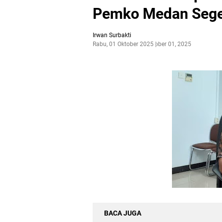
Pemko Medan Seger
Irwan Surbakti
Rabu, 01 Oktober 2025
Oktober 01, 2025
BACA JUGA