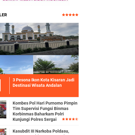
LER
3 Pesona Ikon Kota Kisaran Jadi
Destinasi Wisata Andalan
Kombes Pol Hari Purnomo Pimpin
Tim Supervisi Fungsi Binmas
Korbinmas Baharkam Polri
Kunjungi Polres Sergai
Kasubdit III Narkoba Poldasu,