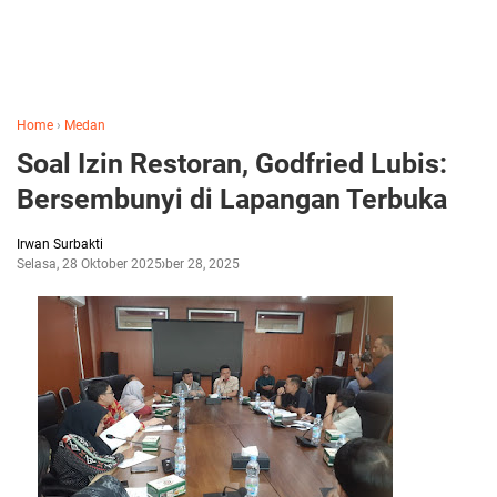
Home
›
Medan
Soal Izin Restoran, Godfried Lubis:
Bersembunyi di Lapangan Terbuka
Irwan Surbakti
Selasa, 28 Oktober 2025
Oktober 28, 2025