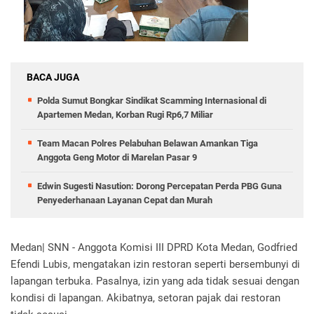
BACA JUGA
Polda Sumut Bongkar Sindikat Scamming Internasional di
Apartemen Medan, Korban Rugi Rp6,7 Miliar
Team Macan Polres Pelabuhan Belawan Amankan Tiga
Anggota Geng Motor di Marelan Pasar 9
Edwin Sugesti Nasution: Dorong Percepatan Perda PBG Guna
Penyederhanaan Layanan Cepat dan Murah
Medan| SNN - Anggota Komisi III DPRD Kota Medan, Godfried
Efendi Lubis, mengatakan izin restoran seperti bersembunyi di
lapangan terbuka. Pasalnya, izin yang ada tidak sesuai dengan
kondisi di lapangan. Akibatnya, setoran pajak dai restoran