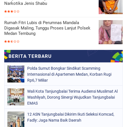
Narkotika Jenis Shabu
Rumah Fitri Lubis di Perumnas Mandala
Digasak Maling, Tunggu Proses Lanjut Polsek
Medan Tembung
Polda Sumut Bongkar Sindikat Scamming
Internasional di Apartemen Medan, Korban Rugi
Rp6,7 Miliar
Wali Kota Tanjungbalai Terima Audiensi Muslimat Al
Washliyah, Dorong Sinergi Wujudkan Tanjungbalai
EMAS
12 ASN Tanjungbalai Dikirim Ikuti Seleksi Komcad,
Fadly: Jaga Nama Baik Daerah