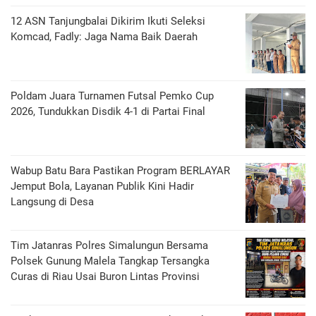
12 ASN Tanjungbalai Dikirim Ikuti Seleksi
Komcad, Fadly: Jaga Nama Baik Daerah
Poldam Juara Turnamen Futsal Pemko Cup
2026, Tundukkan Disdik 4-1 di Partai Final
Wabup Batu Bara Pastikan Program BERLAYAR
Jemput Bola, Layanan Publik Kini Hadir
Langsung di Desa
Tim Jatanras Polres Simalungun Bersama
Polsek Gunung Malela Tangkap Tersangka
Curas di Riau Usai Buron Lintas Provinsi