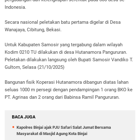
Indonesia.
Secara nasional peletakan batu pertama digelar di Desa
Wanajaya, Cibitung, Bekasi.
Untuk Kabupaten Samosir yang tergabung dalam wilayah
Kodim 0210 TU dilakukan di desa Hutanamora Pangururan.
Peletakan dilakukan langsung oleh Bupati Samosir Vandiko T.
Gultom, Selasa (21/10/2025)
Bangunan fisik Koperasi Hutanamora dibangun diatas lahan
seluas 1000 m persegi dengan pendampingan 1 orang BKO ke
PT. Agrinas dan 2 orang dari Babinsa Ramil Pangururan.
BACA JUGA
Kapolres Binjai ajak PJU Safari Salat Jumat Bersama
Masyarakat di Masjid Agung Kota Binjai