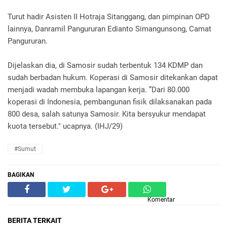
Turut hadir Asisten II Hotraja Sitanggang, dan pimpinan OPD
lainnya, Danramil Pangururan Edianto Simangunsong, Camat
Pangururan.
Dijelaskan dia, di Samosir sudah terbentuk 134 KDMP dan
sudah berbadan hukum. Koperasi di Samosir ditekankan dapat
menjadi wadah membuka lapangan kerja. ”Dari 80.000
koperasi di Indonesia, pembangunan fisik dilaksanakan pada
800 desa, salah satunya Samosir. Kita bersyukur mendapat
kuota tersebut." ucapnya. (IHJ/29)
#Sumut
BAGIKAN
Komentar
BERITA TERKAIT