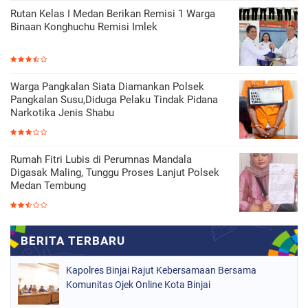
Rutan Kelas I Medan Berikan Remisi 1 Warga
Binaan Konghuchu Remisi Imlek
Warga Pangkalan Siata Diamankan Polsek
Pangkalan Susu,Diduga Pelaku Tindak Pidana
Narkotika Jenis Shabu
Rumah Fitri Lubis di Perumnas Mandala
Digasak Maling, Tunggu Proses Lanjut Polsek
Medan Tembung
Kapolres Binjai Rajut Kebersamaan Bersama
Komunitas Ojek Online Kota Binjai