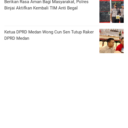
Berikan Rasa Aman Bagi Masyarakat, Polres
Binjai Aktifkan Kembali TIM Anti Begal
Ketua DPRD Medan Wong Cun Sen Tutup Raker
DPRD Medan