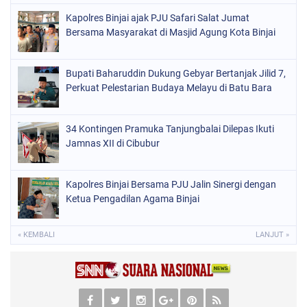
Kapolres Binjai ajak PJU Safari Salat Jumat
Bersama Masyarakat di Masjid Agung Kota Binjai
Bupati Baharuddin Dukung Gebyar Bertanjak Jilid 7,
Perkuat Pelestarian Budaya Melayu di Batu Bara
34 Kontingen Pramuka Tanjungbalai Dilepas Ikuti
Jamnas XII di Cibubur
Kapolres Binjai Bersama PJU Jalin Sinergi dengan
Ketua Pengadilan Agama Binjai
« KEMBALI
LANJUT »