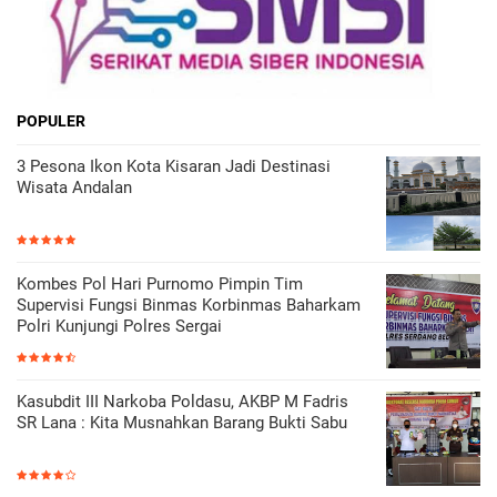
POPULER
3 Pesona Ikon Kota Kisaran Jadi Destinasi
Wisata Andalan
Kombes Pol Hari Purnomo Pimpin Tim
Supervisi Fungsi Binmas Korbinmas Baharkam
Polri Kunjungi Polres Sergai
Kasubdit III Narkoba Poldasu, AKBP M Fadris
SR Lana : Kita Musnahkan Barang Bukti Sabu