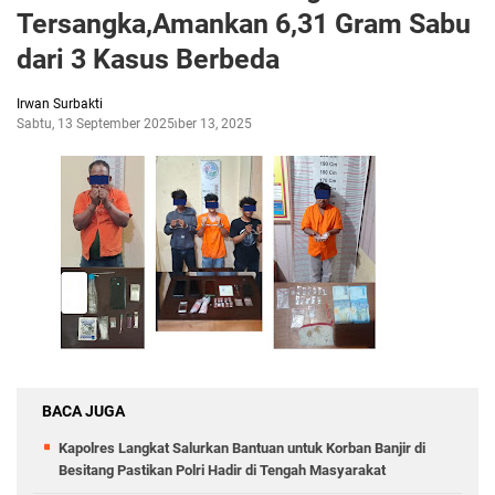
Tersangka,Amankan 6,31 Gram Sabu
dari 3 Kasus Berbeda
Irwan Surbakti
Sabtu, 13 September 2025
September 13, 2025
BACA JUGA
Kapolres Langkat Salurkan Bantuan untuk Korban Banjir di
Besitang Pastikan Polri Hadir di Tengah Masyarakat