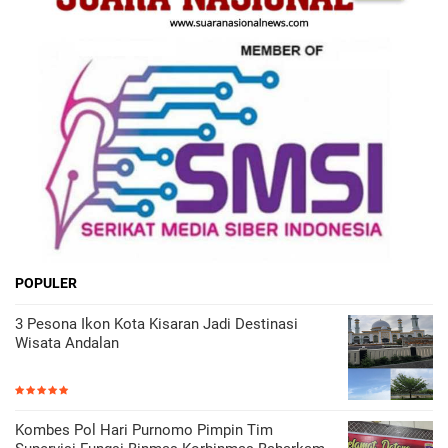
POPULER
3 Pesona Ikon Kota Kisaran Jadi Destinasi
Wisata Andalan
Kombes Pol Hari Purnomo Pimpin Tim