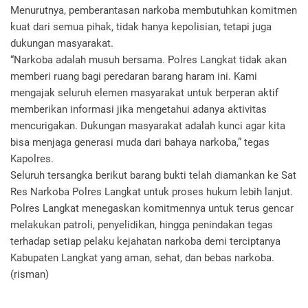
Menurutnya, pemberantasan narkoba membutuhkan komitmen
kuat dari semua pihak, tidak hanya kepolisian, tetapi juga
dukungan masyarakat.
“Narkoba adalah musuh bersama. Polres Langkat tidak akan
memberi ruang bagi peredaran barang haram ini. Kami
mengajak seluruh elemen masyarakat untuk berperan aktif
memberikan informasi jika mengetahui adanya aktivitas
mencurigakan. Dukungan masyarakat adalah kunci agar kita
bisa menjaga generasi muda dari bahaya narkoba,” tegas
Kapolres.
Seluruh tersangka berikut barang bukti telah diamankan ke Sat
Res Narkoba Polres Langkat untuk proses hukum lebih lanjut.
Polres Langkat menegaskan komitmennya untuk terus gencar
melakukan patroli, penyelidikan, hingga penindakan tegas
terhadap setiap pelaku kejahatan narkoba demi terciptanya
Kabupaten Langkat yang aman, sehat, dan bebas narkoba.
(risman)