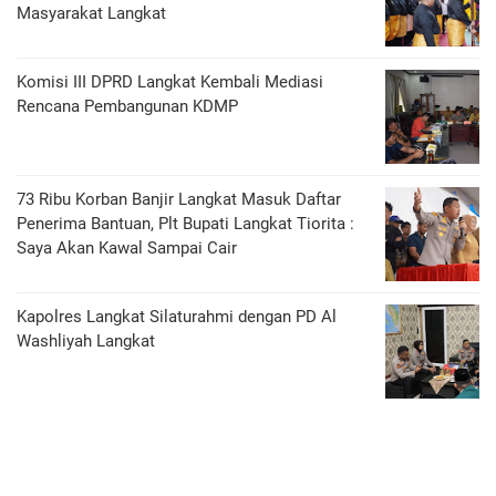
Masyarakat Langkat
Komisi III DPRD Langkat Kembali Mediasi
Rencana Pembangunan KDMP
73 Ribu Korban Banjir Langkat Masuk Daftar
Penerima Bantuan, Plt Bupati Langkat Tiorita :
Saya Akan Kawal Sampai Cair
Kapolres Langkat Silaturahmi dengan PD Al
Washliyah Langkat