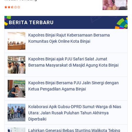
Kapolres Binjai Rajut Kebersamaan Bersama
Komunitas Ojek Online Kota Binjai
Kapolres Binjai ajak PJU Safari Salat Jumat
Bersama Masyarakat di Masjid Agung Kota Binjai
Kapolres Binjai Bersama PJU Jalin Sinergi dengan
Ketua Pengadilan Agama Binjai
Kolaborasi Apik Gubsu-DPRD Sumut-Warga di Nias
Utara: Jalan Rusak Puluhan Tahun Akhirnya
Diperbaiki
Lahirkan Generasi Bebas Stunting,Walikota Tebing