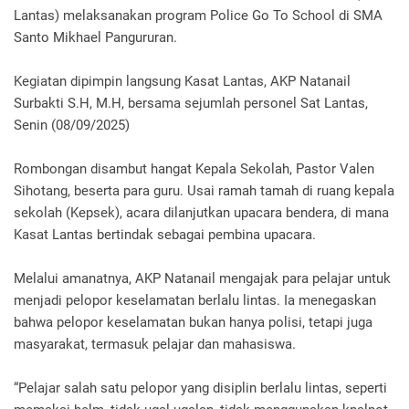
Lantas) melaksanakan program Police Go To School di SMA
Santo Mikhael Pangururan.
Kegiatan dipimpin langsung Kasat Lantas, AKP Natanail
Surbakti S.H, M.H, bersama sejumlah personel Sat Lantas,
Senin (08/09/2025)
Rombongan disambut hangat Kepala Sekolah, Pastor Valen
Sihotang, beserta para guru. Usai ramah tamah di ruang kepala
sekolah (Kepsek), acara dilanjutkan upacara bendera, di mana
Kasat Lantas bertindak sebagai pembina upacara.
Melalui amanatnya, AKP Natanail mengajak para pelajar untuk
menjadi pelopor keselamatan berlalu lintas. Ia menegaskan
bahwa pelopor keselamatan bukan hanya polisi, tetapi juga
masyarakat, termasuk pelajar dan mahasiswa.
“Pelajar salah satu pelopor yang disiplin berlalu lintas, seperti