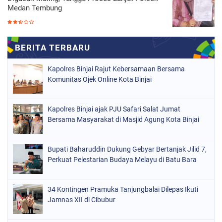
Medan Tembung
Kapolres Binjai Rajut Kebersamaan Bersama
Komunitas Ojek Online Kota Binjai
Kapolres Binjai ajak PJU Safari Salat Jumat
Bersama Masyarakat di Masjid Agung Kota Binjai
Bupati Baharuddin Dukung Gebyar Bertanjak Jilid 7,
Perkuat Pelestarian Budaya Melayu di Batu Bara
34 Kontingen Pramuka Tanjungbalai Dilepas Ikuti
Jamnas XII di Cibubur