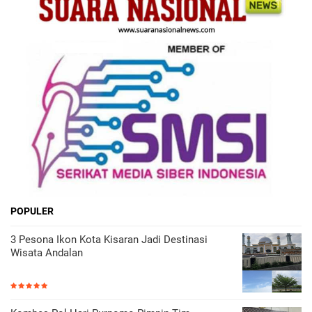
POPULER
3 Pesona Ikon Kota Kisaran Jadi Destinasi
Wisata Andalan