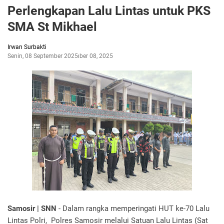
Perlengkapan Lalu Lintas untuk PKS
SMA St Mikhael
Irwan Surbakti
Senin, 08 September 2025
September 08, 2025
Samosir | SNN
- Dalam rangka memperingati HUT ke-70 Lalu
Lintas Polri, Polres Samosir melalui Satuan Lalu Lintas (Sat