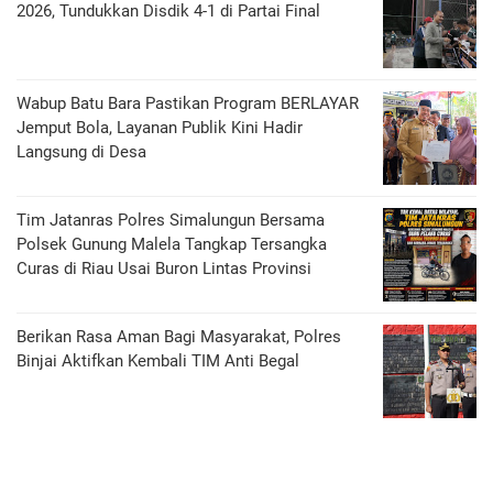
2026, Tundukkan Disdik 4-1 di Partai Final
Wabup Batu Bara Pastikan Program BERLAYAR
Jemput Bola, Layanan Publik Kini Hadir
Langsung di Desa
Tim Jatanras Polres Simalungun Bersama
Polsek Gunung Malela Tangkap Tersangka
Curas di Riau Usai Buron Lintas Provinsi
Berikan Rasa Aman Bagi Masyarakat, Polres
Binjai Aktifkan Kembali TIM Anti Begal