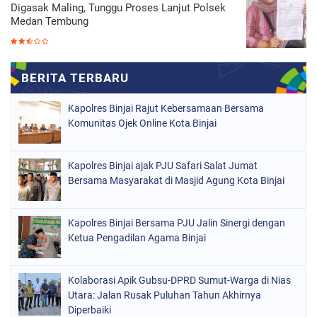
Digasak Maling, Tunggu Proses Lanjut Polsek
Medan Tembung
Kapolres Binjai Rajut Kebersamaan Bersama
Komunitas Ojek Online Kota Binjai
Kapolres Binjai ajak PJU Safari Salat Jumat
Bersama Masyarakat di Masjid Agung Kota Binjai
Kapolres Binjai Bersama PJU Jalin Sinergi dengan
Ketua Pengadilan Agama Binjai
Kolaborasi Apik Gubsu-DPRD Sumut-Warga di Nias
Utara: Jalan Rusak Puluhan Tahun Akhirnya
Diperbaiki