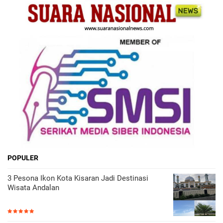
POPULER
3 Pesona Ikon Kota Kisaran Jadi Destinasi
Wisata Andalan