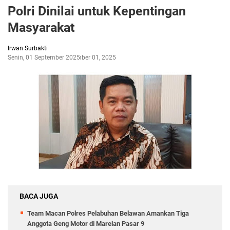
Polri Dinilai untuk Kepentingan
Masyarakat
Irwan Surbakti
Senin, 01 September 2025
September 01, 2025
BACA JUGA
Team Macan Polres Pelabuhan Belawan Amankan Tiga
Anggota Geng Motor di Marelan Pasar 9