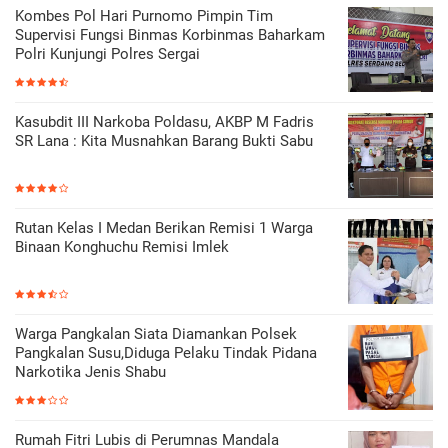
Kombes Pol Hari Purnomo Pimpin Tim
Supervisi Fungsi Binmas Korbinmas Baharkam
Polri Kunjungi Polres Sergai
Kasubdit III Narkoba Poldasu, AKBP M Fadris
SR Lana : Kita Musnahkan Barang Bukti Sabu
Rutan Kelas I Medan Berikan Remisi 1 Warga
Binaan Konghuchu Remisi Imlek
Warga Pangkalan Siata Diamankan Polsek
Pangkalan Susu,Diduga Pelaku Tindak Pidana
Narkotika Jenis Shabu
Rumah Fitri Lubis di Perumnas Mandala