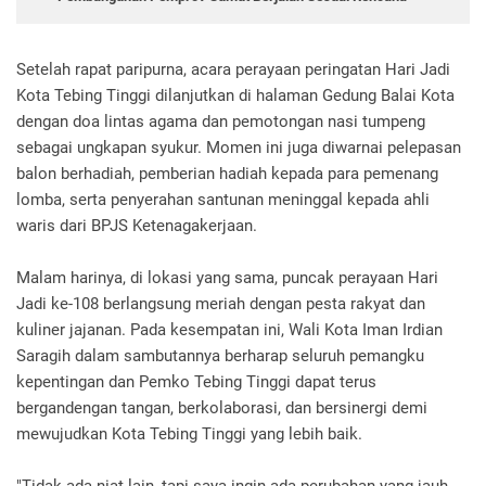
Setelah rapat paripurna, acara perayaan peringatan Hari Jadi
Kota Tebing Tinggi dilanjutkan di halaman Gedung Balai Kota
dengan doa lintas agama dan pemotongan nasi tumpeng
sebagai ungkapan syukur. Momen ini juga diwarnai pelepasan
balon berhadiah, pemberian hadiah kepada para pemenang
lomba, serta penyerahan santunan meninggal kepada ahli
waris dari BPJS Ketenagakerjaan.
Malam harinya, di lokasi yang sama, puncak perayaan Hari
Jadi ke-108 berlangsung meriah dengan pesta rakyat dan
kuliner jajanan. Pada kesempatan ini, Wali Kota Iman Irdian
Saragih dalam sambutannya berharap seluruh pemangku
kepentingan dan Pemko Tebing Tinggi dapat terus
bergandengan tangan, berkolaborasi, dan bersinergi demi
mewujudkan Kota Tebing Tinggi yang lebih baik.