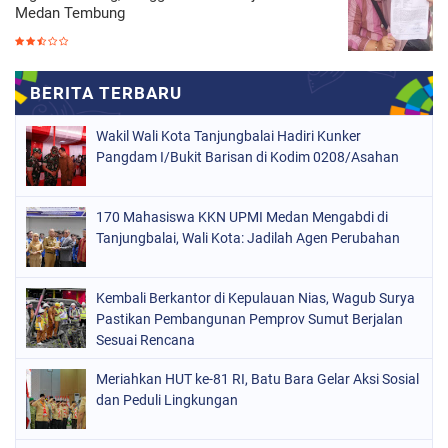
Medan Tembung
Wakil Wali Kota Tanjungbalai Hadiri Kunker
Pangdam I/Bukit Barisan di Kodim 0208/Asahan
170 Mahasiswa KKN UPMI Medan Mengabdi di
Tanjungbalai, Wali Kota: Jadilah Agen Perubahan
Kembali Berkantor di Kepulauan Nias, Wagub Surya
Pastikan Pembangunan Pemprov Sumut Berjalan
Sesuai Rencana
Meriahkan HUT ke-81 RI, Batu Bara Gelar Aksi Sosial
dan Peduli Lingkungan