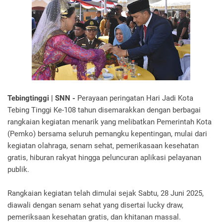
Tebingtinggi | SNN -
Perayaan peringatan Hari Jadi Kota
Tebing Tinggi Ke-108 tahun disemarakkan dengan berbagai
rangkaian kegiatan menarik yang melibatkan Pemerintah Kota
(Pemko) bersama seluruh pemangku kepentingan, mulai dari
kegiatan olahraga, senam sehat, pemerikasaan kesehatan
gratis, hiburan rakyat hingga peluncuran aplikasi pelayanan
publik.
Rangkaian kegiatan telah dimulai sejak Sabtu, 28 Juni 2025,
diawali dengan senam sehat yang disertai lucky draw,
pemeriksaan kesehatan gratis, dan khitanan massal.