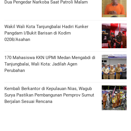
Dua Pengedar Narkoba Saat Patroli Malam
Wakil Wali Kota Tanjungbalai Hadiri Kunker
Pangdam I/Bukit Barisan di Kodim
0208/Asahan
170 Mahasiswa KKN UPMI Medan Mengabdi di
Tanjungbalai, Wali Kota: Jadilah Agen
Perubahan
Kembali Berkantor di Kepulauan Nias, Wagub
Surya Pastikan Pembangunan Pemprov Sumut
Berjalan Sesuai Rencana