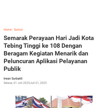
Home
›
Sumut
Semarak Perayaan Hari Jadi Kota
Tebing Tinggi ke 108 Dengan
Beragam Kegiatan Menarik dan
Peluncuran Aplikasi Pelayanan
Publik
Irwan Surbakti
Selasa, 01 Juli 2025
Juli 01, 2025