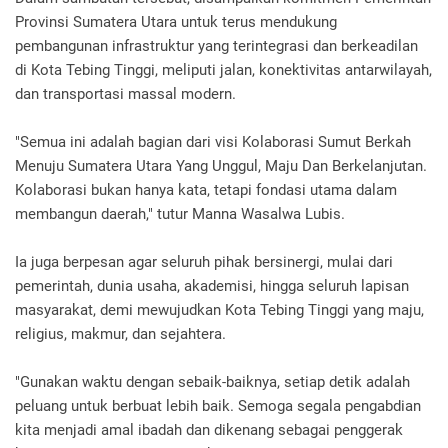
Provinsi Sumatera Utara untuk terus mendukung
pembangunan infrastruktur yang terintegrasi dan berkeadilan
di Kota Tebing Tinggi, meliputi jalan, konektivitas antarwilayah,
dan transportasi massal modern.
"Semua ini adalah bagian dari visi Kolaborasi Sumut Berkah
Menuju Sumatera Utara Yang Unggul, Maju Dan Berkelanjutan.
Kolaborasi bukan hanya kata, tetapi fondasi utama dalam
membangun daerah," tutur Manna Wasalwa Lubis.
Ia juga berpesan agar seluruh pihak bersinergi, mulai dari
pemerintah, dunia usaha, akademisi, hingga seluruh lapisan
masyarakat, demi mewujudkan Kota Tebing Tinggi yang maju,
religius, makmur, dan sejahtera.
"Gunakan waktu dengan sebaik-baiknya, setiap detik adalah
peluang untuk berbuat lebih baik. Semoga segala pengabdian
kita menjadi amal ibadah dan dikenang sebagai penggerak