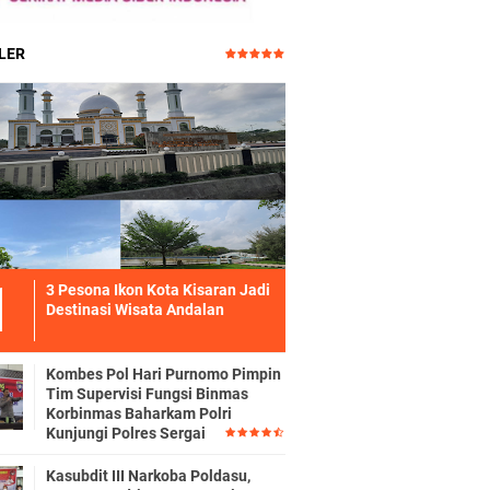
LER
3 Pesona Ikon Kota Kisaran Jadi
Destinasi Wisata Andalan
Kombes Pol Hari Purnomo Pimpin
Tim Supervisi Fungsi Binmas
Korbinmas Baharkam Polri
Kunjungi Polres Sergai
Kasubdit III Narkoba Poldasu,