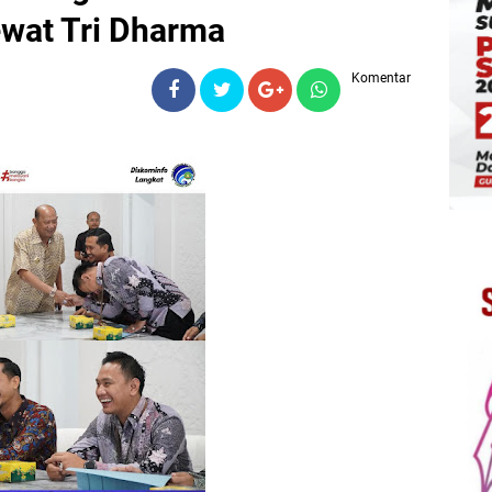
wat Tri Dharma
Komentar