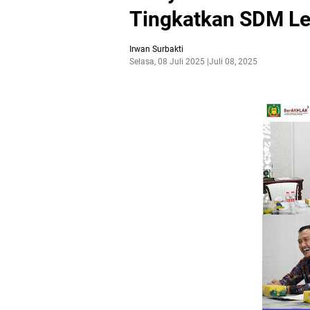
Tingkatkan SDM Le
Irwan Surbakti
Selasa, 08 Juli 2025
Juli 08, 2025