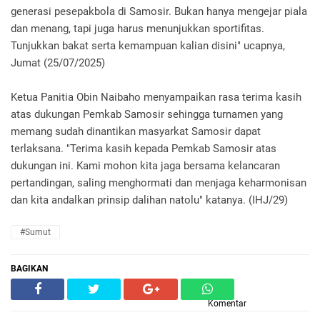
generasi pesepakbola di Samosir. Bukan hanya mengejar piala
dan menang, tapi juga harus menunjukkan sportifitas.
Tunjukkan bakat serta kemampuan kalian disini" ucapnya,
Jumat (25/07/2025)
Ketua Panitia Obin Naibaho menyampaikan rasa terima kasih
atas dukungan Pemkab Samosir sehingga turnamen yang
memang sudah dinantikan masyarkat Samosir dapat
terlaksana. "Terima kasih kepada Pemkab Samosir atas
dukungan ini. Kami mohon kita jaga bersama kelancaran
pertandingan, saling menghormati dan menjaga keharmonisan
dan kita andalkan prinsip dalihan natolu" katanya. (IHJ/29)
#Sumut
BAGIKAN
Komentar