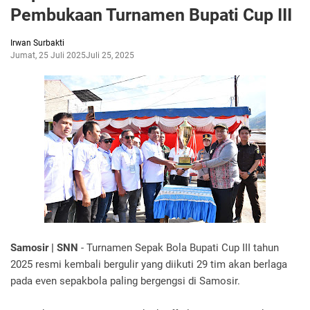
Pembukaan Turnamen Bupati Cup III
Irwan Surbakti
Jumat, 25 Juli 2025
Juli 25, 2025
Samosir | SNN
- Turnamen Sepak Bola Bupati Cup III tahun
2025 resmi kembali bergulir yang diikuti 29 tim akan berlaga
pada even sepakbola paling bergengsi di Samosir.