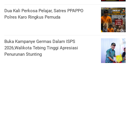
Dua Kali Perkosa Pelajar, Satres PPAPPO
Polres Karo Ringkus Pemuda
Buka Kampanye Germas Dalam ISPS
2026,Walikota Tebing Tinggi Apresiasi
Penurunan Stunting