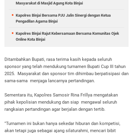
Masyarakat di Masjid Agung Kota Binjai
Kapolres Binjai Bersama PJU Jalin Sinergi dengan Ketua
Pengadilan Agama Binjai
Kapolres Binjai Rajut Kebersamaan Bersama Komunitas Ojek
Online Kota Binjai
Ditambahkan Bupati, rasa terima kasih kepada seluruh
sponsor yang telah mendukung turnamen Bupati Cup III tahun
2025. Masyarakat dan sponsor tim dihimbau berpatisipasi dan
sama-sama menjaga lancarnya pertandingan.
Sementara itu, Kapolres Samosir Rina Frillya mengatakan
pihak kepolisian mendukung dan siap mengawal seluruh
rangkaian pertandingan agar berjalan dengan tertib.
"Turnamen ini bukan hanya sekedar hiburan dan kompetisi,
akan tetapi juga sebagai ajang silaturahmi, mencari bibit