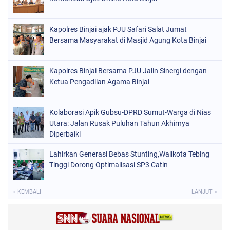
Kapolres Binjai ajak PJU Safari Salat Jumat
Bersama Masyarakat di Masjid Agung Kota Binjai
Kapolres Binjai Bersama PJU Jalin Sinergi dengan
Ketua Pengadilan Agama Binjai
Kolaborasi Apik Gubsu-DPRD Sumut-Warga di Nias
Utara: Jalan Rusak Puluhan Tahun Akhirnya
Diperbaiki
Lahirkan Generasi Bebas Stunting,Walikota Tebing
Tinggi Dorong Optimalisasi SP3 Catin
« KEMBALI
LANJUT »