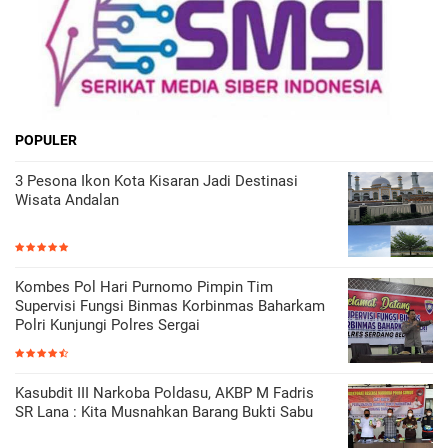
POPULER
3 Pesona Ikon Kota Kisaran Jadi Destinasi
Wisata Andalan
Kombes Pol Hari Purnomo Pimpin Tim
Supervisi Fungsi Binmas Korbinmas Baharkam
Polri Kunjungi Polres Sergai
Kasubdit III Narkoba Poldasu, AKBP M Fadris
SR Lana : Kita Musnahkan Barang Bukti Sabu