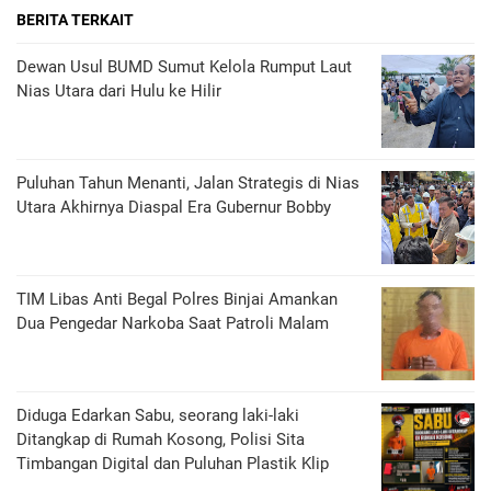
BERITA TERKAIT
Dewan Usul BUMD Sumut Kelola Rumput Laut
Nias Utara dari Hulu ke Hilir
Puluhan Tahun Menanti, Jalan Strategis di Nias
Utara Akhirnya Diaspal Era Gubernur Bobby
TIM Libas Anti Begal Polres Binjai Amankan
Dua Pengedar Narkoba Saat Patroli Malam
Diduga Edarkan Sabu, seorang laki-laki
Ditangkap di Rumah Kosong, Polisi Sita
Timbangan Digital dan Puluhan Plastik Klip