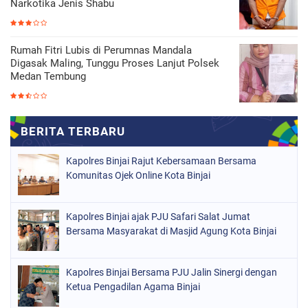
Narkotika Jenis Shabu
Rumah Fitri Lubis di Perumnas Mandala
Digasak Maling, Tunggu Proses Lanjut Polsek
Medan Tembung
Kapolres Binjai Rajut Kebersamaan Bersama
Komunitas Ojek Online Kota Binjai
Kapolres Binjai ajak PJU Safari Salat Jumat
Bersama Masyarakat di Masjid Agung Kota Binjai
Kapolres Binjai Bersama PJU Jalin Sinergi dengan
Ketua Pengadilan Agama Binjai