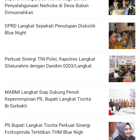
Penyalahgunaan Narkoba di Desa Bubun
Dimusnahkan
DPRD Langkat Sepakati Penutupan Diskotik
Blue Night
Perkuat Sinergi TNI-Polei, Kapolres Langkat
Silaturahmi dengan Dandim 0203/Langkat
MABMI Langkat Siap Dukung Penuh
Kepemimpinan Plt. Bupati Langkat Tiorita
Br.Surbakti
Plt.Bupati Langkat Tiorita Perkuat Sinergi
Forkopimda Tertibkan THM Blue Nigh