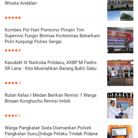
Wisata Andalan
Kombes Pol Hari Purnomo Pimpin Tim
Supervisi Fungsi Binmas Korbinmas Baharkam
Polri Kunjungi Polres Sergai
Kasubdit III Narkoba Poldasu, AKBP M Fadris
SR Lana : Kita Musnahkan Barang Bukti Sabu
Rutan Kelas I Medan Berikan Remisi 1 Warga
Binaan Konghuchu Remisi Imlek
Warga Pangkalan Siata Diamankan Polsek
Pangkalan Susu,Diduga Pelaku Tindak Pidana