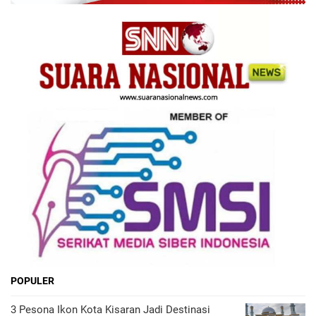
POPULER
3 Pesona Ikon Kota Kisaran Jadi Destinasi