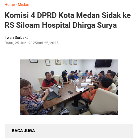
Home
›
Medan
Komisi 4 DPRD Kota Medan Sidak ke
RS Siloam Hospital Dhirga Surya
Irwan Surbakti
Rabu, 25 Juni 2025
Juni 25, 2025
BACA JUGA