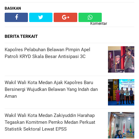
BAGIKAN
Komentar
BERITA TERKAIT
Kapolres Pelabuhan Belawan Pimpin Apel
Patroli KRYD Skala Besar Antisipasi 3C
Wakil Wali Kota Medan Ajak Kapolres Baru
Bersinergi Wujudkan Belawan Yang Indah dan
Aman
Wakil Wali Kota Medan Zakiyuddin Harahap
Tegaskan Komitmen Pemko Medan Perkuat
Statistik Sektoral Lewat EPSS