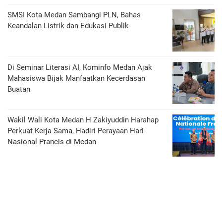
SMSI Kota Medan Sambangi PLN, Bahas
Keandalan Listrik dan Edukasi Publik
Di Seminar Literasi AI, Kominfo Medan Ajak
Mahasiswa Bijak Manfaatkan Kecerdasan
Buatan
Wakil Wali Kota Medan H Zakiyuddin Harahap
Perkuat Kerja Sama, Hadiri Perayaan Hari
Nasional Prancis di Medan