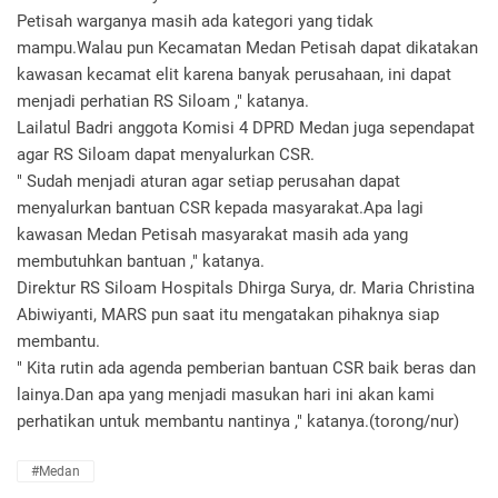
Petisah warganya masih ada kategori yang tidak
mampu.Walau pun Kecamatan Medan Petisah dapat dikatakan
kawasan kecamat elit karena banyak perusahaan, ini dapat
menjadi perhatian RS Siloam ," katanya.
Lailatul Badri anggota Komisi 4 DPRD Medan juga sependapat
agar RS Siloam dapat menyalurkan CSR.
" Sudah menjadi aturan agar setiap perusahan dapat
menyalurkan bantuan CSR kepada masyarakat.Apa lagi
kawasan Medan Petisah masyarakat masih ada yang
membutuhkan bantuan ," katanya.
Direktur RS Siloam Hospitals Dhirga Surya, dr. Maria Christina
Abiwiyanti, MARS pun saat itu mengatakan pihaknya siap
membantu.
" Kita rutin ada agenda pemberian bantuan CSR baik beras dan
lainya.Dan apa yang menjadi masukan hari ini akan kami
perhatikan untuk membantu nantinya ," katanya.(torong/nur)
#Medan