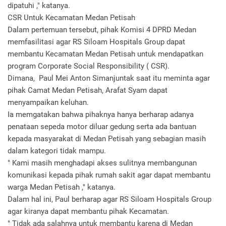
dipatuhi ," katanya.
CSR Untuk Kecamatan Medan Petisah
Dalam pertemuan tersebut, pihak Komisi 4 DPRD Medan
memfasilitasi agar RS Siloam Hospitals Group dapat
membantu Kecamatan Medan Petisah untuk mendapatkan
program Corporate Social Responsibility ( CSR).
Dimana, Paul Mei Anton Simanjuntak saat itu meminta agar
pihak Camat Medan Petisah, Arafat Syam dapat
menyampaikan keluhan.
Ia memgatakan bahwa pihaknya hanya berharap adanya
penataan sepeda motor diluar gedung serta ada bantuan
kepada masyarakat di Medan Petisah yang sebagian masih
dalam kategori tidak mampu.
" Kami masih menghadapi akses sulitnya membangunan
komunikasi kepada pihak rumah sakit agar dapat membantu
warga Medan Petisah ," katanya.
Dalam hal ini, Paul berharap agar RS Siloam Hospitals Group
agar kiranya dapat membantu pihak Kecamatan.
" Tidak ada salahnya untuk membantu karena di Medan