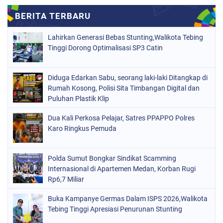
Lahirkan Generasi Bebas Stunting,Walikota Tebing
Tinggi Dorong Optimalisasi SP3 Catin
Diduga Edarkan Sabu, seorang laki-laki Ditangkap di
Rumah Kosong, Polisi Sita Timbangan Digital dan
Puluhan Plastik Klip
Dua Kali Perkosa Pelajar, Satres PPAPPO Polres
Karo Ringkus Pemuda
Polda Sumut Bongkar Sindikat Scamming
Internasional di Apartemen Medan, Korban Rugi
Rp6,7 Miliar
Buka Kampanye Germas Dalam ISPS 2026,Walikota
Tebing Tinggi Apresiasi Penurunan Stunting