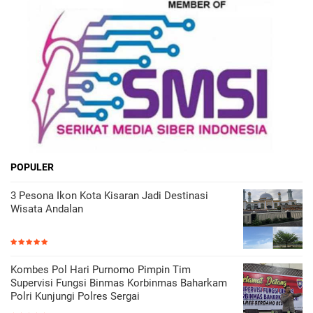
POPULER
3 Pesona Ikon Kota Kisaran Jadi Destinasi
Wisata Andalan
Kombes Pol Hari Purnomo Pimpin Tim
Supervisi Fungsi Binmas Korbinmas Baharkam
Polri Kunjungi Polres Sergai