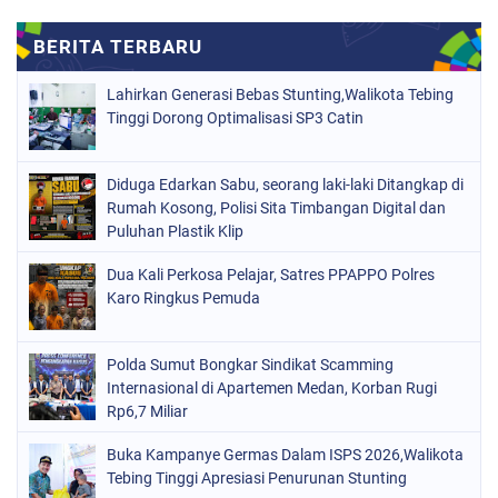
Lahirkan Generasi Bebas Stunting,Walikota Tebing
Tinggi Dorong Optimalisasi SP3 Catin
Diduga Edarkan Sabu, seorang laki-laki Ditangkap di
Rumah Kosong, Polisi Sita Timbangan Digital dan
Puluhan Plastik Klip
Dua Kali Perkosa Pelajar, Satres PPAPPO Polres
Karo Ringkus Pemuda
Polda Sumut Bongkar Sindikat Scamming
Internasional di Apartemen Medan, Korban Rugi
Rp6,7 Miliar
Buka Kampanye Germas Dalam ISPS 2026,Walikota
Tebing Tinggi Apresiasi Penurunan Stunting