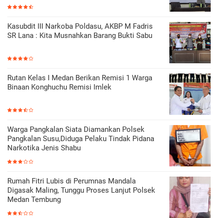
Kasubdit III Narkoba Poldasu, AKBP M Fadris
SR Lana : Kita Musnahkan Barang Bukti Sabu
Rutan Kelas I Medan Berikan Remisi 1 Warga
Binaan Konghuchu Remisi Imlek
Warga Pangkalan Siata Diamankan Polsek
Pangkalan Susu,Diduga Pelaku Tindak Pidana
Narkotika Jenis Shabu
Rumah Fitri Lubis di Perumnas Mandala
Digasak Maling, Tunggu Proses Lanjut Polsek
Medan Tembung