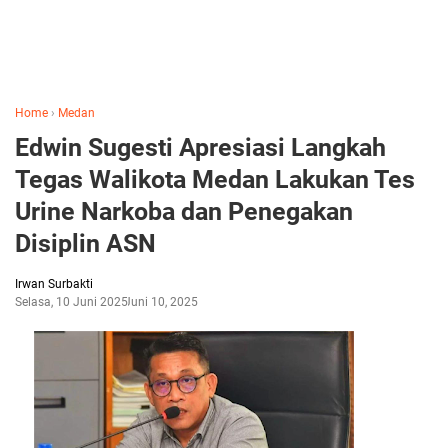
Home
›
Medan
Edwin Sugesti Apresiasi Langkah
Tegas Walikota Medan Lakukan Tes
Urine Narkoba dan Penegakan
Disiplin ASN
Irwan Surbakti
Selasa, 10 Juni 2025
Juni 10, 2025