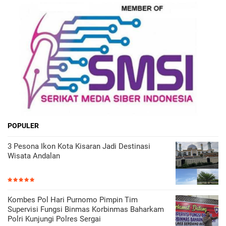
POPULER
3 Pesona Ikon Kota Kisaran Jadi Destinasi
Wisata Andalan
Kombes Pol Hari Purnomo Pimpin Tim
Supervisi Fungsi Binmas Korbinmas Baharkam
Polri Kunjungi Polres Sergai