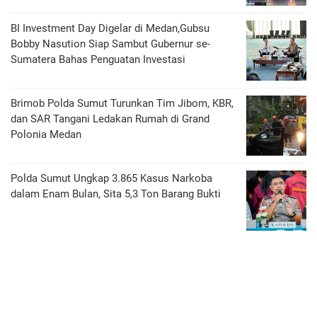
BI Investment Day Digelar di Medan,Gubsu
Bobby Nasution Siap Sambut Gubernur se-
Sumatera Bahas Penguatan Investasi
Brimob Polda Sumut Turunkan Tim Jibom, KBR,
dan SAR Tangani Ledakan Rumah di Grand
Polonia Medan
Polda Sumut Ungkap 3.865 Kasus Narkoba
dalam Enam Bulan, Sita 5,3 Ton Barang Bukti