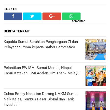
BAGIKAN
Komentar
BERITA TERKAIT
Kapolda Sumut Serahkan Penghargaan ZI dan
Pelayanan Prima kepada Satker Berprestasi
Pelantikan PW ISMI Sumut Meriah, Nispul
Khoiri Katakan ISMI Adalah Tim Thank Melayu
Gubsu Bobby Nasution Dorong UMKM Sumut
Naik Kelas, Tembus Pasar Global dan Tarik
Investasi