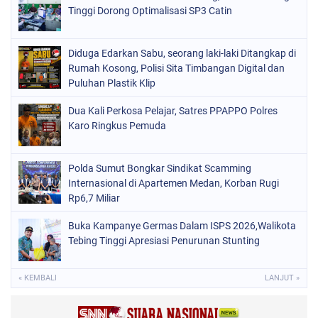
Tinggi Dorong Optimalisasi SP3 Catin
Diduga Edarkan Sabu, seorang laki-laki Ditangkap di
Rumah Kosong, Polisi Sita Timbangan Digital dan
Puluhan Plastik Klip
Dua Kali Perkosa Pelajar, Satres PPAPPO Polres
Karo Ringkus Pemuda
Polda Sumut Bongkar Sindikat Scamming
Internasional di Apartemen Medan, Korban Rugi
Rp6,7 Miliar
Buka Kampanye Germas Dalam ISPS 2026,Walikota
Tebing Tinggi Apresiasi Penurunan Stunting
« KEMBALI
LANJUT »