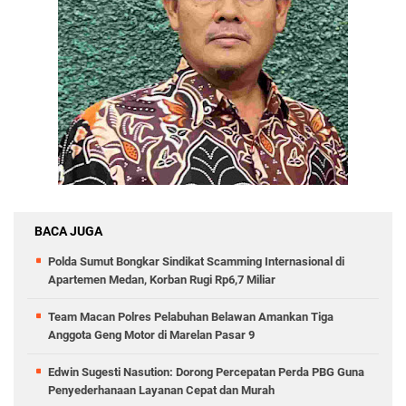
BACA JUGA
Polda Sumut Bongkar Sindikat Scamming Internasional di
Apartemen Medan, Korban Rugi Rp6,7 Miliar
Team Macan Polres Pelabuhan Belawan Amankan Tiga
Anggota Geng Motor di Marelan Pasar 9
Edwin Sugesti Nasution: Dorong Percepatan Perda PBG Guna
Penyederhanaan Layanan Cepat dan Murah