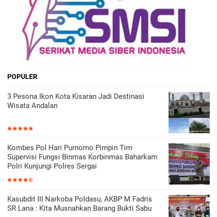
POPULER
3 Pesona Ikon Kota Kisaran Jadi Destinasi
Wisata Andalan
Kombes Pol Hari Purnomo Pimpin Tim
Supervisi Fungsi Binmas Korbinmas Baharkam
Polri Kunjungi Polres Sergai
Kasubdit III Narkoba Poldasu, AKBP M Fadris
SR Lana : Kita Musnahkan Barang Bukti Sabu