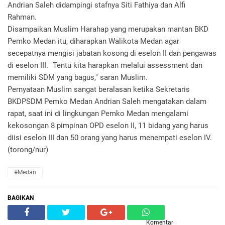
Andrian Saleh didampingi stafnya Siti Fathiya dan Alfi
Rahman.
Disampaikan Muslim Harahap yang merupakan mantan BKD
Pemko Medan itu, diharapkan Walikota Medan agar
secepatnya mengisi jabatan kosong di eselon II dan pengawas
di eselon III. "Tentu kita harapkan melalui assessment dan
memiliki SDM yang bagus," saran Muslim.
Pernyataan Muslim sangat beralasan ketika Sekretaris
BKDPSDM Pemko Medan Andrian Saleh mengatakan dalam
rapat, saat ini di lingkungan Pemko Medan mengalami
kekosongan 8 pimpinan OPD eselon II, 11 bidang yang harus
diisi eselon III dan 50 orang yang harus menempati eselon IV.
(torong/nur)
#Medan
BAGIKAN
Komentar