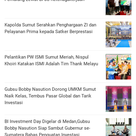
Kapolda Sumut Serahkan Penghargaan ZI dan
Pelayanan Prima kepada Satker Berprestasi
Pelantikan PW ISMI Sumut Meriah, Nispul
Khoiri Katakan ISMI Adalah Tim Thank Melayu
Gubsu Bobby Nasution Dorong UMKM Sumut
Naik Kelas, Tembus Pasar Global dan Tarik
Investasi
BI Investment Day Digelar di Medan,Gubsu
Bobby Nasution Siap Sambut Gubernur se-
Sumatera Bahas Penguatan Investasi