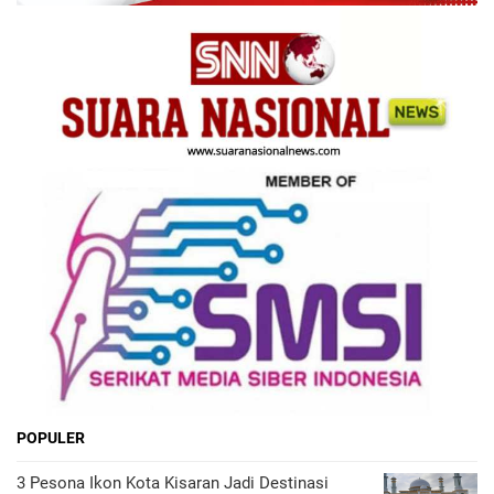
POPULER
3 Pesona Ikon Kota Kisaran Jadi Destinasi