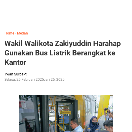
Home
›
Medan
Wakil Walikota Zakiyuddin Harahap
Gunakan Bus Listrik Berangkat ke
Kantor
Irwan Surbakti
Selasa, 25 Februari 2025
Februari 25, 2025