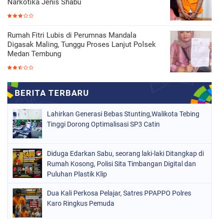
Narkotika Jenis Shabu
Rumah Fitri Lubis di Perumnas Mandala
Digasak Maling, Tunggu Proses Lanjut Polsek
Medan Tembung
Lahirkan Generasi Bebas Stunting,Walikota Tebing
Tinggi Dorong Optimalisasi SP3 Catin
Diduga Edarkan Sabu, seorang laki-laki Ditangkap di
Rumah Kosong, Polisi Sita Timbangan Digital dan
Puluhan Plastik Klip
Dua Kali Perkosa Pelajar, Satres PPAPPO Polres
Karo Ringkus Pemuda