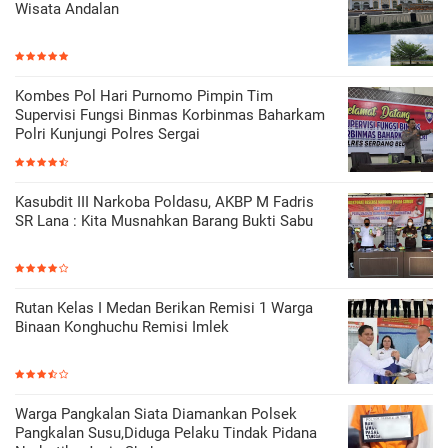
Wisata Andalan
Kombes Pol Hari Purnomo Pimpin Tim
Supervisi Fungsi Binmas Korbinmas Baharkam
Polri Kunjungi Polres Sergai
Kasubdit III Narkoba Poldasu, AKBP M Fadris
SR Lana : Kita Musnahkan Barang Bukti Sabu
Rutan Kelas I Medan Berikan Remisi 1 Warga
Binaan Konghuchu Remisi Imlek
Warga Pangkalan Siata Diamankan Polsek
Pangkalan Susu,Diduga Pelaku Tindak Pidana