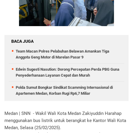
BACA JUGA
Team Macan Polres Pelabuhan Belawan Amankan Tiga
Anggota Geng Motor di Marelan Pasar 9
Edwin Sugesti Nasution: Dorong Percepatan Perda PBG Guna
Penyederhanaan Layanan Cepat dan Murah
Polda Sumut Bongkar Sindikat Scamming Internasional di
Apartemen Medan, Korban Rugi Rp6,7 Miliar
Medan | SNN - Wakil Wali Kota Medan Zakiyuddin Harahap
menggunakan bus listrik untuk berangkat ke Kantor Wali Kota
Medan, Selasa (25/02/2025).