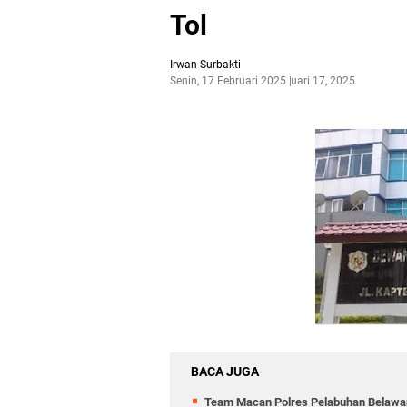
Tol
Irwan Surbakti
Senin, 17 Februari 2025
Februari 17, 2025
BACA JUGA
Team Macan Polres Pelabuhan Belawan