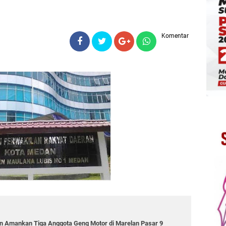
Komentar
 Amankan Tiga Anggota Geng Motor di Marelan Pasar 9