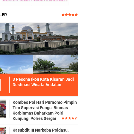
LER
3 Pesona Ikon Kota Kisaran Jadi
Destinasi Wisata Andalan
Kombes Pol Hari Purnomo Pimpin
Tim Supervisi Fungsi Binmas
Korbinmas Baharkam Polri
Kunjungi Polres Sergai
Kasubdit III Narkoba Poldasu,