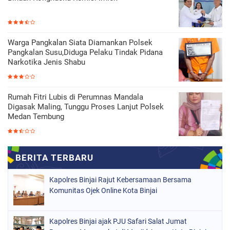
Warga Pangkalan Siata Diamankan Polsek
Pangkalan Susu,Diduga Pelaku Tindak Pidana
Narkotika Jenis Shabu
Rumah Fitri Lubis di Perumnas Mandala
Digasak Maling, Tunggu Proses Lanjut Polsek
Medan Tembung
Kapolres Binjai Rajut Kebersamaan Bersama
Komunitas Ojek Online Kota Binjai
Kapolres Binjai ajak PJU Safari Salat Jumat