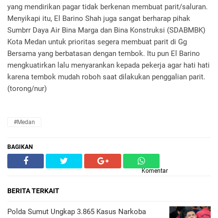
yang mendirikan pagar tidak berkenan membuat parit/saluran.
Menyikapi itu, El Barino Shah juga sangat berharap pihak
Sumbrr Daya Air Bina Marga dan Bina Konstruksi (SDABMBK)
Kota Medan untuk prioritas segera membuat parit di Gg
Bersama yang berbatasan dengan tembok. Itu pun El Barino
mengkuatirkan lalu menyarankan kepada pekerja agar hati hati
karena tembok mudah roboh saat dilakukan penggalian parit.
(torong/nur)
#Medan
BAGIKAN
Komentar
BERITA TERKAIT
Polda Sumut Ungkap 3.865 Kasus Narkoba