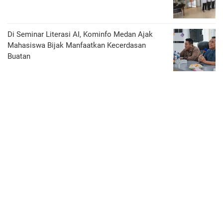
Di Seminar Literasi AI, Kominfo Medan Ajak
Mahasiswa Bijak Manfaatkan Kecerdasan
Buatan