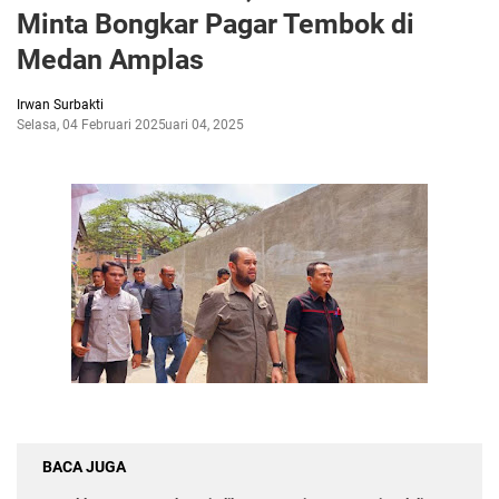
Minta Bongkar Pagar Tembok di
Medan Amplas
Irwan Surbakti
Selasa, 04 Februari 2025
Februari 04, 2025
BACA JUGA