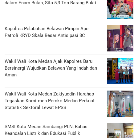
dalam Enam Bulan, Sita 5,3 Ton Barang Bukti
Kapolres Pelabuhan Belawan Pimpin Apel
Patroli KRYD Skala Besar Antisipasi 3C
Wakil Wali Kota Medan Ajak Kapolres Baru
Bersinergi Wujudkan Belawan Yang Indah dan
Aman
Wakil Wali Kota Medan Zakiyuddin Harahap
Tegaskan Komitmen Pemko Medan Perkuat
Statistik Sektoral Lewat EPSS
SMSI Kota Medan Sambangi PLN, Bahas
Keandalan Listrik dan Edukasi Publik