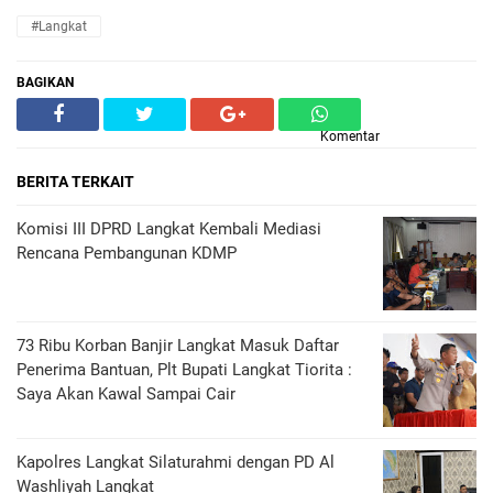
#Langkat
BAGIKAN
Komentar
BERITA TERKAIT
Komisi III DPRD Langkat Kembali Mediasi
Rencana Pembangunan KDMP
73 Ribu Korban Banjir Langkat Masuk Daftar
Penerima Bantuan, Plt Bupati Langkat Tiorita :
Saya Akan Kawal Sampai Cair
Kapolres Langkat Silaturahmi dengan PD Al
Washliyah Langkat