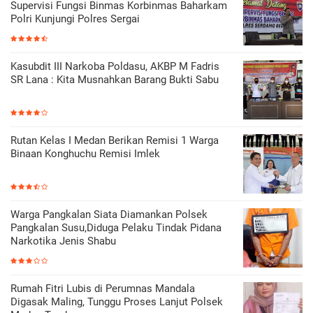
Supervisi Fungsi Binmas Korbinmas Baharkam
Polri Kunjungi Polres Sergai
Kasubdit III Narkoba Poldasu, AKBP M Fadris
SR Lana : Kita Musnahkan Barang Bukti Sabu
Rutan Kelas I Medan Berikan Remisi 1 Warga
Binaan Konghuchu Remisi Imlek
Warga Pangkalan Siata Diamankan Polsek
Pangkalan Susu,Diduga Pelaku Tindak Pidana
Narkotika Jenis Shabu
Rumah Fitri Lubis di Perumnas Mandala
Digasak Maling, Tunggu Proses Lanjut Polsek