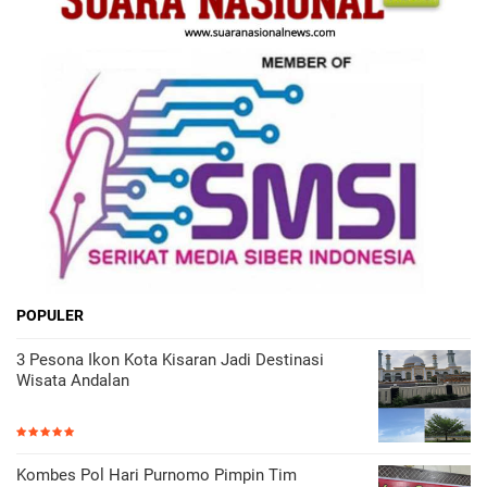
POPULER
3 Pesona Ikon Kota Kisaran Jadi Destinasi
Wisata Andalan
Kombes Pol Hari Purnomo Pimpin Tim