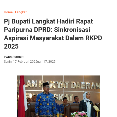
Home
›
Langkat
Pj Bupati Langkat Hadiri Rapat
Paripurna DPRD: Sinkronisasi
Aspirasi Masyarakat Dalam RKPD
2025
Irwan Surbakti
Senin, 17 Februari 2025
Februari 17, 2025