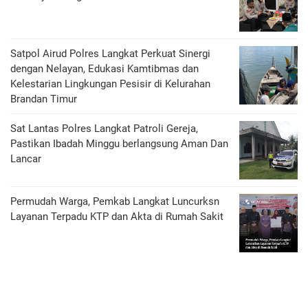
Satpol Airud Polres Langkat Perkuat Sinergi
dengan Nelayan, Edukasi Kamtibmas dan
Kelestarian Lingkungan Pesisir di Kelurahan
Brandan Timur
Sat Lantas Polres Langkat Patroli Gereja,
Pastikan Ibadah Minggu berlangsung Aman Dan
Lancar
Permudah Warga, Pemkab Langkat Luncurksn
Layanan Terpadu KTP dan Akta di Rumah Sakit