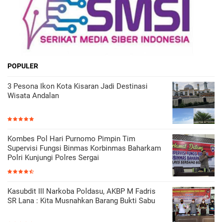
POPULER
3 Pesona Ikon Kota Kisaran Jadi Destinasi
Wisata Andalan
Kombes Pol Hari Purnomo Pimpin Tim
Supervisi Fungsi Binmas Korbinmas Baharkam
Polri Kunjungi Polres Sergai
Kasubdit III Narkoba Poldasu, AKBP M Fadris
SR Lana : Kita Musnahkan Barang Bukti Sabu