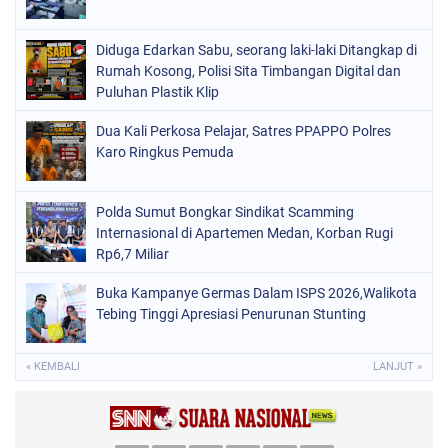
Diduga Edarkan Sabu, seorang laki-laki Ditangkap di
Rumah Kosong, Polisi Sita Timbangan Digital dan
Puluhan Plastik Klip
Dua Kali Perkosa Pelajar, Satres PPAPPO Polres
Karo Ringkus Pemuda
Polda Sumut Bongkar Sindikat Scamming
Internasional di Apartemen Medan, Korban Rugi
Rp6,7 Miliar
Buka Kampanye Germas Dalam ISPS 2026,Walikota
Tebing Tinggi Apresiasi Penurunan Stunting
« KEMBALI
LANJUT »