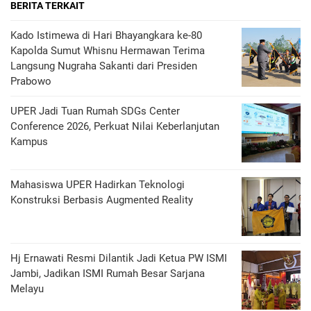
BERITA TERKAIT
Kado Istimewa di Hari Bhayangkara ke-80
Kapolda Sumut Whisnu Hermawan Terima
Langsung Nugraha Sakanti dari Presiden
Prabowo
UPER Jadi Tuan Rumah SDGs Center
Conference 2026, Perkuat Nilai Keberlanjutan
Kampus
Mahasiswa UPER Hadirkan Teknologi
Konstruksi Berbasis Augmented Reality
Hj Ernawati Resmi Dilantik Jadi Ketua PW ISMI
Jambi, Jadikan ISMI Rumah Besar Sarjana
Melayu