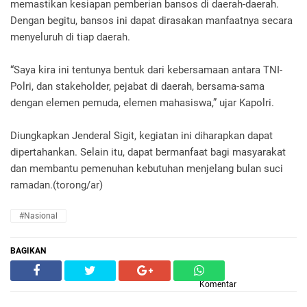
memastikan kesiapan pemberian bansos di daerah-daerah.
Dengan begitu, bansos ini dapat dirasakan manfaatnya secara
menyeluruh di tiap daerah.
“Saya kira ini tentunya bentuk dari kebersamaan antara TNI-
Polri, dan stakeholder, pejabat di daerah, bersama-sama
dengan elemen pemuda, elemen mahasiswa,” ujar Kapolri.
Diungkapkan Jenderal Sigit, kegiatan ini diharapkan dapat
dipertahankan. Selain itu, dapat bermanfaat bagi masyarakat
dan membantu pemenuhan kebutuhan menjelang bulan suci
ramadan.(torong/ar)
#Nasional
BAGIKAN
Komentar