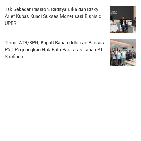
Tak Sekadar Passion, Raditya Dika dan Rizky
Arief Kupas Kunci Sukses Monetisasi Bisnis di
UPER
Temui ATR/BPN, Bupati Baharuddin dan Pansus
PAD Perjuangkan Hak Batu Bara atas Lahan PT
Socfindo