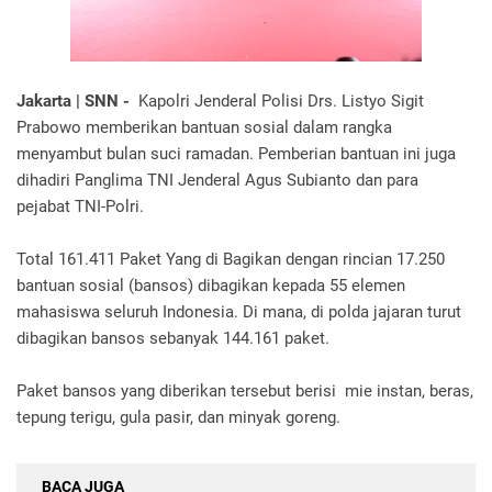
Jakarta | SNN -
Kapolri Jenderal Polisi Drs. Listyo Sigit
Prabowo memberikan bantuan sosial dalam rangka
menyambut bulan suci ramadan. Pemberian bantuan ini juga
dihadiri Panglima TNI Jenderal Agus Subianto dan para
pejabat TNI-Polri.
Total 161.411 Paket Yang di Bagikan dengan rincian 17.250
bantuan sosial (bansos) dibagikan kepada 55 elemen
mahasiswa seluruh Indonesia. Di mana, di polda jajaran turut
dibagikan bansos sebanyak 144.161 paket.
Paket bansos yang diberikan tersebut berisi mie instan, beras,
tepung terigu, gula pasir, dan minyak goreng.
BACA JUGA