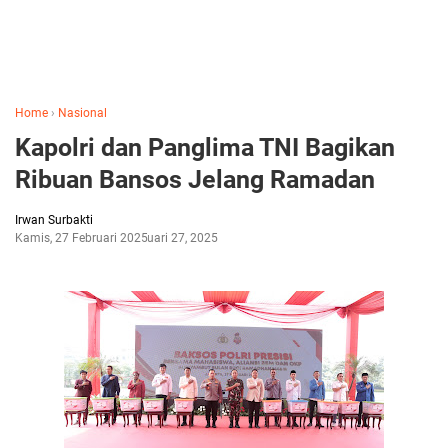
Home
›
Nasional
Kapolri dan Panglima TNI Bagikan
Ribuan Bansos Jelang Ramadan
Irwan Surbakti
Kamis, 27 Februari 2025
Februari 27, 2025