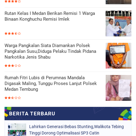
Rutan Kelas I Medan Berikan Remisi 1 Warga
Binaan Konghuchu Remisi Imlek
Warga Pangkalan Siata Diamankan Polsek
Pangkalan Susu,Diduga Pelaku Tindak Pidana
Narkotika Jenis Shabu
Rumah Fitri Lubis di Perumnas Mandala
Digasak Maling, Tunggu Proses Lanjut Polsek
Medan Tembung
Lahirkan Generasi Bebas Stunting,Walikota Tebing
Tinggi Dorong Optimalisasi SP3 Catin