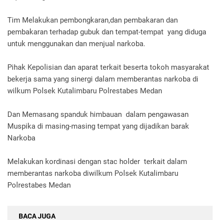
Tim Melakukan pembongkaran,dan pembakaran dan
pembakaran terhadap gubuk dan tempat-tempat yang diduga
untuk menggunakan dan menjual narkoba.
Pihak Kepolisian dan aparat terkait beserta tokoh masyarakat
bekerja sama yang sinergi dalam memberantas narkoba di
wilkum Polsek Kutalimbaru Polrestabes Medan
Dan Memasang spanduk himbauan dalam pengawasan
Muspika di masing-masing tempat yang dijadikan barak
Narkoba
Melakukan kordinasi dengan stac holder terkait dalam
memberantas narkoba diwilkum Polsek Kutalimbaru
Polrestabes Medan
BACA JUGA