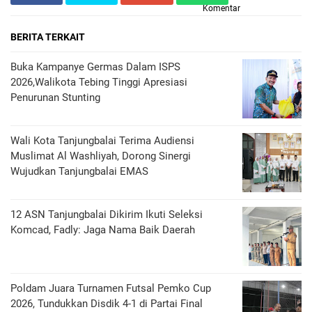
Komentar
BERITA TERKAIT
Buka Kampanye Germas Dalam ISPS
2026,Walikota Tebing Tinggi Apresiasi
Penurunan Stunting
Wali Kota Tanjungbalai Terima Audiensi
Muslimat Al Washliyah, Dorong Sinergi
Wujudkan Tanjungbalai EMAS
12 ASN Tanjungbalai Dikirim Ikuti Seleksi
Komcad, Fadly: Jaga Nama Baik Daerah
Poldam Juara Turnamen Futsal Pemko Cup
2026, Tundukkan Disdik 4-1 di Partai Final