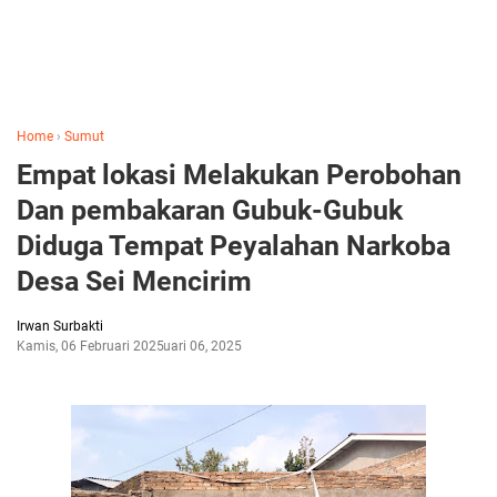
Home
›
Sumut
Empat lokasi Melakukan Perobohan
Dan pembakaran Gubuk-Gubuk
Diduga Tempat Peyalahan Narkoba
Desa Sei Mencirim
Irwan Surbakti
Kamis, 06 Februari 2025
Februari 06, 2025