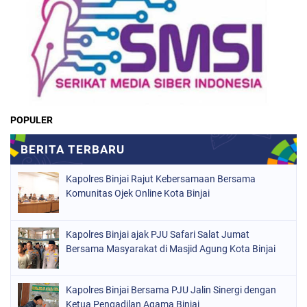
POPULER
Kapolres Binjai Rajut Kebersamaan Bersama
Komunitas Ojek Online Kota Binjai
Kapolres Binjai ajak PJU Safari Salat Jumat
Bersama Masyarakat di Masjid Agung Kota Binjai
Kapolres Binjai Bersama PJU Jalin Sinergi dengan
Ketua Pengadilan Agama Binjai