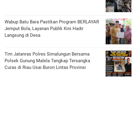
Wabup Batu Bara Pastikan Program BERLAYAR
Jemput Bola, Layanan Publik Kini Hadir
Langsung di Desa
Tim Jatanras Polres Simalungun Bersama
Polsek Gunung Malela Tangkap Tersangka
Curas di Riau Usai Buron Lintas Provinsi