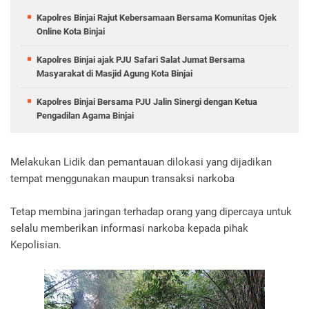
Kapolres Binjai Rajut Kebersamaan Bersama Komunitas Ojek
Online Kota Binjai
Kapolres Binjai ajak PJU Safari Salat Jumat Bersama
Masyarakat di Masjid Agung Kota Binjai
Kapolres Binjai Bersama PJU Jalin Sinergi dengan Ketua
Pengadilan Agama Binjai
Melakukan Lidik dan pemantauan dilokasi yang dijadikan
tempat menggunakan maupun transaksi narkoba
Tetap membina jaringan terhadap orang yang dipercaya untuk
selalu memberikan informasi narkoba kepada pihak
Kepolisian.