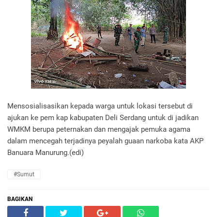
Mensosialisasikan kepada warga untuk lokasi tersebut di
ajukan ke pem kap kabupaten Deli Serdang untuk di jadikan
WMKM berupa peternakan dan mengajak pemuka agama
dalam mencegah terjadinya peyalah guaan narkoba kata AKP
Banuara Manurung.(edi)
#Sumut
BAGIKAN