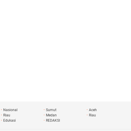
Nasional
Sumut
Aceh
Riau
Medan
Riau
Edukasi
REDAKSI