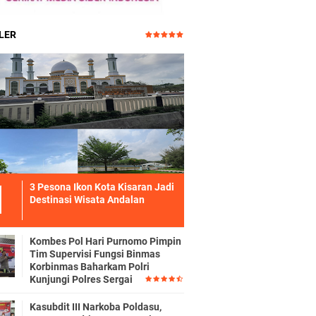
LER
3 Pesona Ikon Kota Kisaran Jadi
Destinasi Wisata Andalan
Kombes Pol Hari Purnomo Pimpin
Tim Supervisi Fungsi Binmas
Korbinmas Baharkam Polri
Kunjungi Polres Sergai
Kasubdit III Narkoba Poldasu,