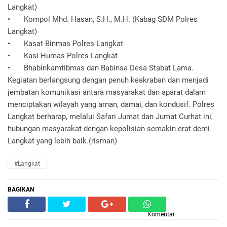
Langkat)
•
Kompol Mhd. Hasan, S.H., M.H. (Kabag SDM Polres
Langkat)
•
Kasat Binmas Polres Langkat
•
Kasi Humas Polres Langkat
•
Bhabinkamtibmas dan Babinsa Desa Stabat Lama.
Kegiatan berlangsung dengan penuh keakraban dan menjadi
jembatan komunikasi antara masyarakat dan aparat dalam
menciptakan wilayah yang aman, damai, dan kondusif. Polres
Langkat berharap, melalui Safari Jumat dan Jumat Curhat ini,
hubungan masyarakat dengan kepolisian semakin erat demi
Langkat yang lebih baik.(risman)
#Langkat
BAGIKAN
Komentar