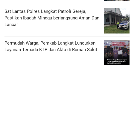
Sat Lantas Polres Langkat Patroli Gereja,
Pastikan Ibadah Minggu berlangsung Aman Dan
Lancar
Permudah Warga, Pemkab Langkat Luncurksn
Layanan Terpadu KTP dan Akta di Rumah Sakit