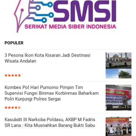
POPULER
3 Pesona Ikon Kota Kisaran Jadi Destinasi
Wisata Andalan
Kombes Pol Hari Purnomo Pimpin Tim
Supervisi Fungsi Binmas Korbinmas Baharkam
Polri Kunjungi Polres Sergai
Kasubdit III Narkoba Poldasu, AKBP M Fadris
SR Lana : Kita Musnahkan Barang Bukti Sabu