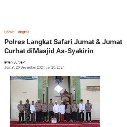
Home
›
Langkat
Polres Langkat Safari Jumat & Jumat
Curhat diMasjid As-Syakirin
Irwan Surbakti
Jumat, 20 Desember 2024
Desember 20, 2024