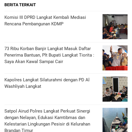
BERITA TERKAIT
Komisi III DPRD Langkat Kembali Mediasi
Rencana Pembangunan KDMP
73 Ribu Korban Banjir Langkat Masuk Daftar
Penerima Bantuan, Plt Bupati Langkat Tiorita :
Saya Akan Kawal Sampai Cair
Kapolres Langkat Silaturahmi dengan PD Al
Washliyah Langkat
Satpol Airud Polres Langkat Perkuat Sinergi
dengan Nelayan, Edukasi Kamtibmas dan
Kelestarian Lingkungan Pesisir di Kelurahan
Brandan Timur