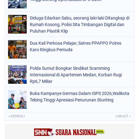
Diduga Edarkan Sabu, seorang laki-laki Ditangkap di
Rumah Kosong, Polisi Sita Timbangan Digital dan
Puluhan Plastik Klip
Dua Kali Perkosa Pelajar, Satres PPAPPO Polres
Karo Ringkus Pemuda
Polda Sumut Bongkar Sindikat Scamming
Internasional di Apartemen Medan, Korban Rugi
Rp6,7 Miliar
Buka Kampanye Germas Dalam ISPS 2026,Walikota
Tebing Tinggi Apresiasi Penurunan Stunting
« KEMBALI
LANJUT »