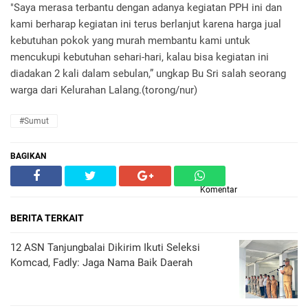
"Saya merasa terbantu dengan adanya kegiatan PPH ini dan
kami berharap kegiatan ini terus berlanjut karena harga jual
kebutuhan pokok yang murah membantu kami untuk
mencukupi kebutuhan sehari-hari, kalau bisa kegiatan ini
diadakan 2 kali dalam sebulan,” ungkap Bu Sri salah seorang
warga dari Kelurahan Lalang.(torong/nur)
#Sumut
BAGIKAN
Komentar
BERITA TERKAIT
12 ASN Tanjungbalai Dikirim Ikuti Seleksi
Komcad, Fadly: Jaga Nama Baik Daerah