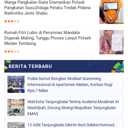
Warga Pangkalan Siata Diamankan Polsek
Pangkalan Susu,Diduga Pelaku Tindak Pidana
Narkotika Jenis Shabu
Rumah Fitri Lubis di Perumnas Mandala
Digasak Maling, Tunggu Proses Lanjut Polsek
Medan Tembung
Polda Sumut Bongkar Sindikat Scamming
Internasional di Apartemen Medan, Korban Rugi
Rp6,7 Miliar
Wali Kota Tanjungbalai Terima Audiensi Muslimat Al
Washliyah, Dorong Sinergi Wujudkan Tanjungbalai
EMAS
12 ASN Tanjungbalai Dikirim Ikuti Seleksi Komcad,