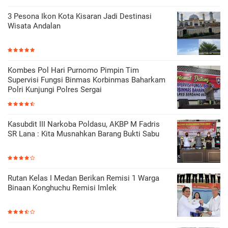
3 Pesona Ikon Kota Kisaran Jadi Destinasi
Wisata Andalan
Kombes Pol Hari Purnomo Pimpin Tim
Supervisi Fungsi Binmas Korbinmas Baharkam
Polri Kunjungi Polres Sergai
Kasubdit III Narkoba Poldasu, AKBP M Fadris
SR Lana : Kita Musnahkan Barang Bukti Sabu
Rutan Kelas I Medan Berikan Remisi 1 Warga
Binaan Konghuchu Remisi Imlek