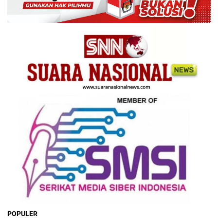
POPULER