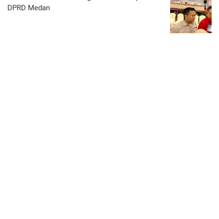
DPRD Medan