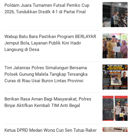
Poldam Juara Turnamen Futsal Pemko Cup
2026, Tundukkan Disdik 4-1 di Partai Final
Wabup Batu Bara Pastikan Program BERLAYAR
Jemput Bola, Layanan Publik Kini Hadir
Langsung di Desa
Tim Jatanras Polres Simalungun Bersama
Polsek Gunung Malela Tangkap Tersangka
Curas di Riau Usai Buron Lintas Provinsi
Berikan Rasa Aman Bagi Masyarakat, Polres
Binjai Aktifkan Kembali TIM Anti Begal
Ketua DPRD Medan Wong Cun Sen Tutup Raker