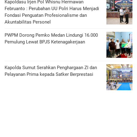
Kapoldasu Irjen Pol Whisnu Hermawan
Februanto : Perubahan UU Polri Harus Menjadi
Fondasi Penguatan Profesionalisme dan
Akuntabilitas Personel
PWPM Dorong Pemko Medan Lindungi 16.000
Pemulung Lewat BPJS Ketenagakerjaan
Kapolda Sumut Serahkan Penghargaan ZI dan
Pelayanan Prima kepada Satker Berprestasi