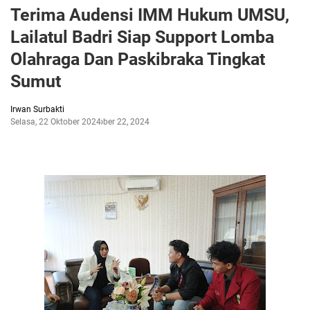
Terima Audensi IMM Hukum UMSU,
Lailatul Badri Siap Support Lomba
Olahraga Dan Paskibraka Tingkat
Sumut
Irwan Surbakti
Selasa, 22 Oktober 2024
Oktober 22, 2024