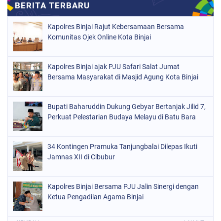
Kapolres Binjai Rajut Kebersamaan Bersama
Komunitas Ojek Online Kota Binjai
Kapolres Binjai ajak PJU Safari Salat Jumat
Bersama Masyarakat di Masjid Agung Kota Binjai
Bupati Baharuddin Dukung Gebyar Bertanjak Jilid 7,
Perkuat Pelestarian Budaya Melayu di Batu Bara
34 Kontingen Pramuka Tanjungbalai Dilepas Ikuti
Jamnas XII di Cibubur
Kapolres Binjai Bersama PJU Jalin Sinergi dengan
Ketua Pengadilan Agama Binjai