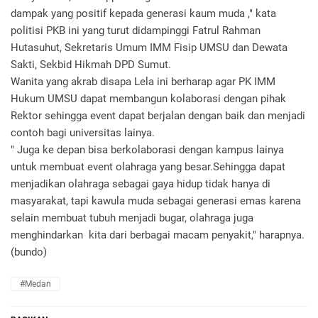
dampak yang positif kepada generasi kaum muda ," kata
politisi PKB ini yang turut didampinggi Fatrul Rahman
Hutasuhut, Sekretaris Umum IMM Fisip UMSU dan Dewata
Sakti, Sekbid Hikmah DPD Sumut.
Wanita yang akrab disapa Lela ini berharap agar PK IMM
Hukum UMSU dapat membangun kolaborasi dengan pihak
Rektor sehingga event dapat berjalan dengan baik dan menjadi
contoh bagi universitas lainya.
" Juga ke depan bisa berkolaborasi dengan kampus lainya
untuk membuat event olahraga yang besar.Sehingga dapat
menjadikan olahraga sebagai gaya hidup tidak hanya di
masyarakat, tapi kawula muda sebagai generasi emas karena
selain membuat tubuh menjadi bugar, olahraga juga
menghindarkan kita dari berbagai macam penyakit," harapnya.
(bundo)
#Medan