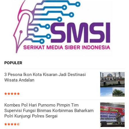
POPULER
3 Pesona Ikon Kota Kisaran Jadi Destinasi
Wisata Andalan
Kombes Pol Hari Purnomo Pimpin Tim
Supervisi Fungsi Binmas Korbinmas Baharkam
Polri Kunjungi Polres Sergai