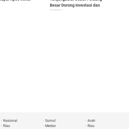
Besar Dorong Investasi dan
UMKM
Nasional
Sumut
Aceh
Riau
Medan
Riau