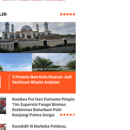
LER
3 Pesona Ikon Kota Kisaran Jadi
Destinasi Wisata Andalan
Kombes Pol Hari Purnomo Pimpin
Tim Supervisi Fungsi Binmas
Korbinmas Baharkam Polri
Kunjungi Polres Sergai
Kasubdit III Narkoba Poldasu,