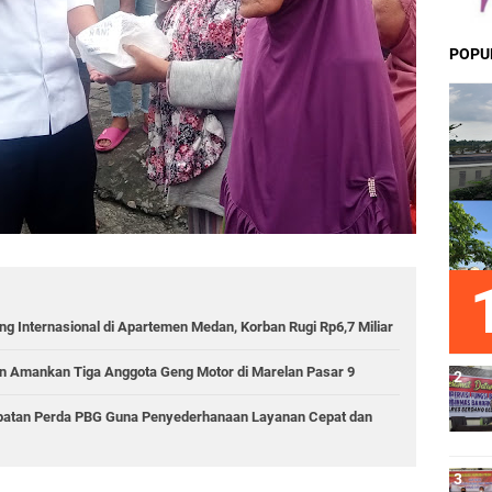
POPU
g Internasional di Apartemen Medan, Korban Rugi Rp6,7 Miliar
 Amankan Tiga Anggota Geng Motor di Marelan Pasar 9
epatan Perda PBG Guna Penyederhanaan Layanan Cepat dan