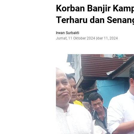
Korban Banjir Kam
Terharu dan Senan
Irwan Surbakti
Jumat, 11 Oktober 2024
Oktober 11, 2024