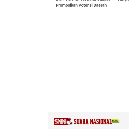
Promosikan Potensi Daerah