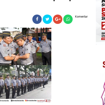
Komentar