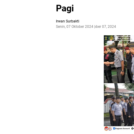
Pagi
Irwan Surbakti
Senin, 07 Oktober 2024
Oktober 07, 2024