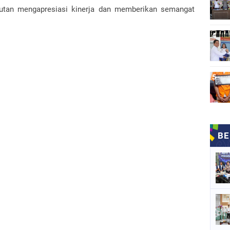
utan mengapresiasi kinerja dan memberikan semangat