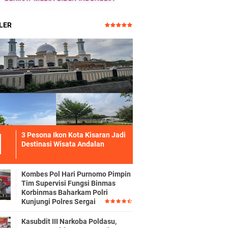
LER
3 Pesona Ikon Kota Kisaran Jadi
Destinasi Wisata Andalan
Kombes Pol Hari Purnomo Pimpin
Tim Supervisi Fungsi Binmas
Korbinmas Baharkam Polri
Kunjungi Polres Sergai
Kasubdit III Narkoba Poldasu,