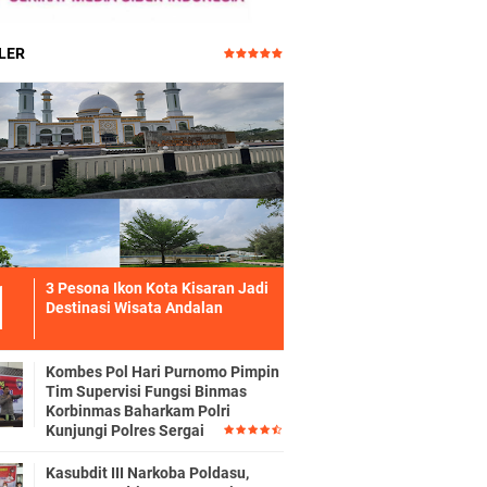
LER
3 Pesona Ikon Kota Kisaran Jadi
Destinasi Wisata Andalan
Kombes Pol Hari Purnomo Pimpin
Tim Supervisi Fungsi Binmas
Korbinmas Baharkam Polri
Kunjungi Polres Sergai
Kasubdit III Narkoba Poldasu,