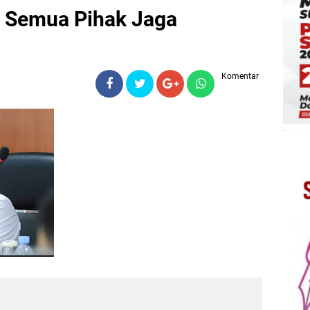
 Semua Pihak Jaga
Komentar