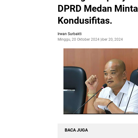
DPRD Medan Minta
Kondusifitas.
Irwan Surbakti
Minggu, 20 Oktober 2024
Oktober 20, 2024
BACA JUGA