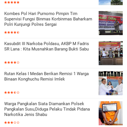
Kombes Pol Hari Purnomo Pimpin Tim
Supervisi Fungsi Binmas Korbinmas Baharkam
Polri Kunjungi Polres Sergai
Kasubdit III Narkoba Poldasu, AKBP M Fadris
SR Lana : Kita Musnahkan Barang Bukti Sabu
Rutan Kelas I Medan Berikan Remisi 1 Warga
Binaan Konghuchu Remisi Imlek
Warga Pangkalan Siata Diamankan Polsek
Pangkalan Susu,Diduga Pelaku Tindak Pidana
Narkotika Jenis Shabu