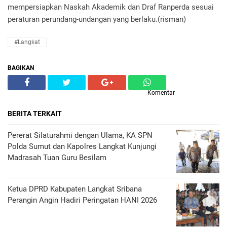
mempersiapkan Naskah Akademik dan Draf Ranperda sesuai
peraturan perundang-undangan yang berlaku.(risman)
#Langkat
BAGIKAN
Komentar
BERITA TERKAIT
Pererat Silaturahmi dengan Ulama, KA SPN
Polda Sumut dan Kapolres Langkat Kunjungi
Madrasah Tuan Guru Besilam
Ketua DPRD Kabupaten Langkat Sribana
Perangin Angin Hadiri Peringatan HANI 2026