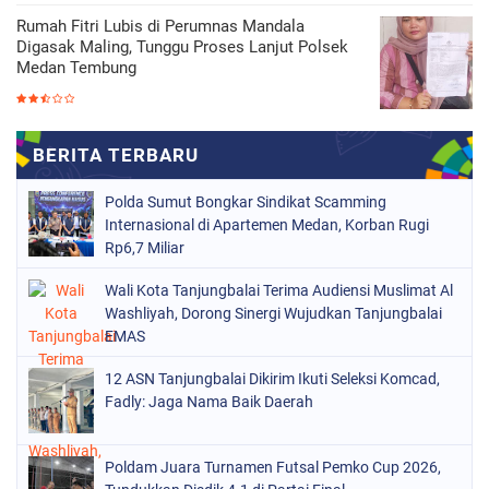
Rumah Fitri Lubis di Perumnas Mandala
Digasak Maling, Tunggu Proses Lanjut Polsek
Medan Tembung
Polda Sumut Bongkar Sindikat Scamming
Internasional di Apartemen Medan, Korban Rugi
Rp6,7 Miliar
Wali Kota Tanjungbalai Terima Audiensi Muslimat Al
Washliyah, Dorong Sinergi Wujudkan Tanjungbalai
EMAS
12 ASN Tanjungbalai Dikirim Ikuti Seleksi Komcad,
Fadly: Jaga Nama Baik Daerah
Poldam Juara Turnamen Futsal Pemko Cup 2026,