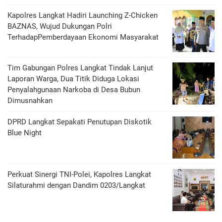
Kapolres Langkat Hadiri Launching Z-Chicken
BAZNAS, Wujud Dukungan Polri
TerhadapPemberdayaan Ekonomi Masyarakat
Tim Gabungan Polres Langkat Tindak Lanjut
Laporan Warga, Dua Titik Diduga Lokasi
Penyalahgunaan Narkoba di Desa Bubun
Dimusnahkan
DPRD Langkat Sepakati Penutupan Diskotik
Blue Night
Perkuat Sinergi TNI-Polei, Kapolres Langkat
Silaturahmi dengan Dandim 0203/Langkat