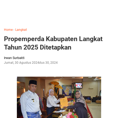
Home
›
Langkat
Propemperda Kabupaten Langkat
Tahun 2025 Ditetapkan
Irwan Surbakti
Jumat, 30 Agustus 2024
Agustus 30, 2024