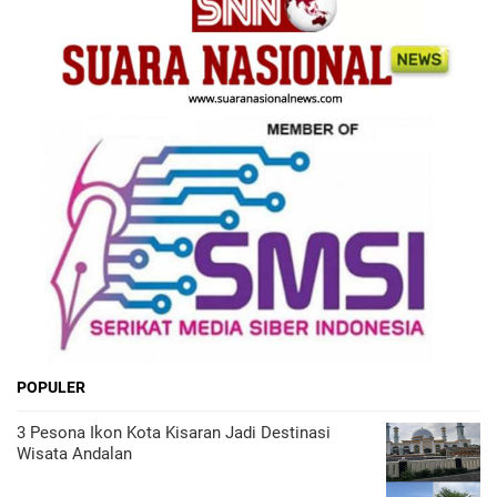
POPULER
3 Pesona Ikon Kota Kisaran Jadi Destinasi
Wisata Andalan