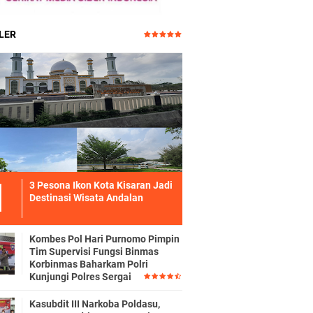
LER
3 Pesona Ikon Kota Kisaran Jadi
Destinasi Wisata Andalan
Kombes Pol Hari Purnomo Pimpin
Tim Supervisi Fungsi Binmas
Korbinmas Baharkam Polri
Kunjungi Polres Sergai
Kasubdit III Narkoba Poldasu,