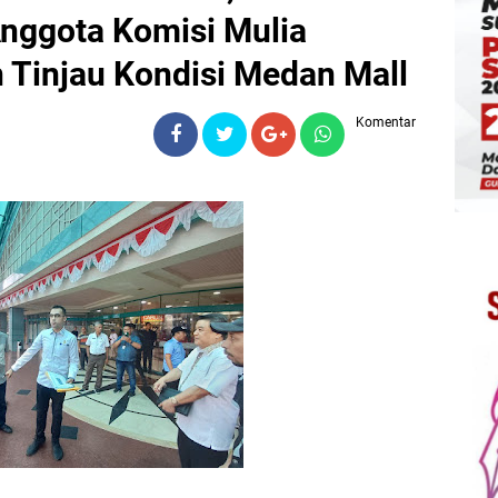
Anggota Komisi Mulia
 Tinjau Kondisi Medan Mall
Komentar