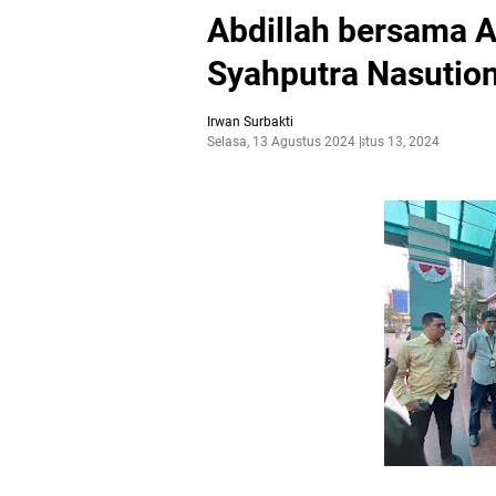
Abdillah bersama 
Syahputra Nasution
Irwan Surbakti
Selasa, 13 Agustus 2024
Agustus 13, 2024