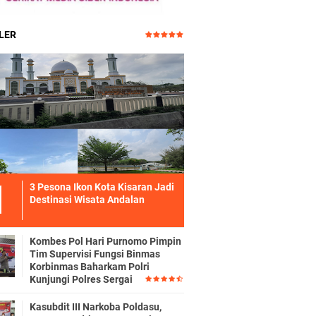
LER
3 Pesona Ikon Kota Kisaran Jadi
Destinasi Wisata Andalan
Kombes Pol Hari Purnomo Pimpin
Tim Supervisi Fungsi Binmas
Korbinmas Baharkam Polri
Kunjungi Polres Sergai
Kasubdit III Narkoba Poldasu,