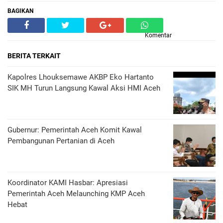
BAGIKAN
Komentar
BERITA TERKAIT
Kapolres Lhouksemawe AKBP Eko Hartanto
SIK MH Turun Langsung Kawal Aksi HMI Aceh
Gubernur: Pemerintah Aceh Komit Kawal
Pembangunan Pertanian di Aceh
Koordinator KAMI Hasbar: Apresiasi
Pemerintah Aceh Melaunching KMP Aceh
Hebat