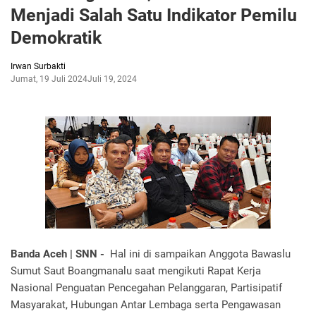
Menjadi Salah Satu Indikator Pemilu
Demokratik
Irwan Surbakti
Jumat, 19 Juli 2024
Juli 19, 2024
Banda Aceh | SNN -
Hal ini di sampaikan Anggota Bawaslu
Sumut Saut Boangmanalu saat mengikuti Rapat Kerja
Nasional Penguatan Pencegahan Pelanggaran, Partisipatif
Masyarakat, Hubungan Antar Lembaga serta Pengawasan