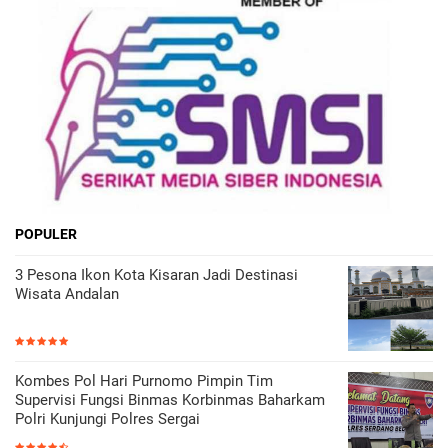
POPULER
3 Pesona Ikon Kota Kisaran Jadi Destinasi
Wisata Andalan
Kombes Pol Hari Purnomo Pimpin Tim
Supervisi Fungsi Binmas Korbinmas Baharkam
Polri Kunjungi Polres Sergai