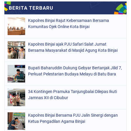
Kapolres Binjai Rajut Kebersamaan Bersama
Komunitas Ojek Online Kota Binjai
Kapolres Binjai ajak PJU Safari Salat Jumat
Bersama Masyarakat di Masjid Agung Kota Binjai
Bupati Baharuddin Dukung Gebyar Bertanjak Jilid 7,
Perkuat Pelestarian Budaya Melayu di Batu Bara
34 Kontingen Pramuka Tanjungbalai Dilepas Ikuti
Jamnas XII di Cibubur
Kapolres Binjai Bersama PJU Jalin Sinergi dengan
Ketua Pengadilan Agama Binjai