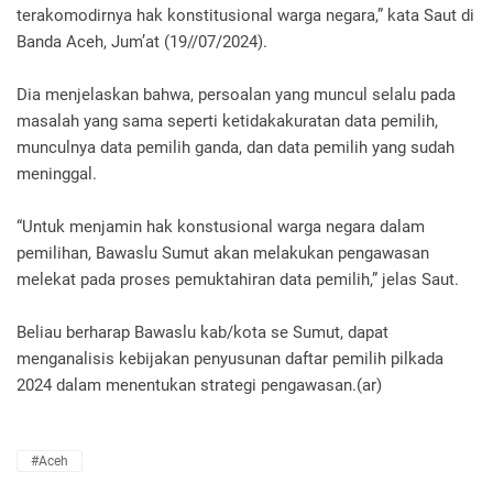
terakomodirnya hak konstitusional warga negara,” kata Saut di
Banda Aceh, Jum’at (19//07/2024).
Dia menjelaskan bahwa, persoalan yang muncul selalu pada
masalah yang sama seperti ketidakakuratan data pemilih,
munculnya data pemilih ganda, dan data pemilih yang sudah
meninggal.
“Untuk menjamin hak konstusional warga negara dalam
pemilihan, Bawaslu Sumut akan melakukan pengawasan
melekat pada proses pemuktahiran data pemilih,” jelas Saut.
Beliau berharap Bawaslu kab/kota se Sumut, dapat
menganalisis kebijakan penyusunan daftar pemilih pilkada
2024 dalam menentukan strategi pengawasan.(ar)
#Aceh