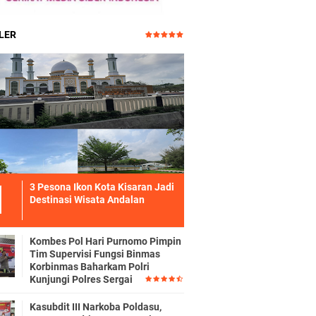
LER
3 Pesona Ikon Kota Kisaran Jadi
Destinasi Wisata Andalan
Kombes Pol Hari Purnomo Pimpin
Tim Supervisi Fungsi Binmas
Korbinmas Baharkam Polri
Kunjungi Polres Sergai
Kasubdit III Narkoba Poldasu,