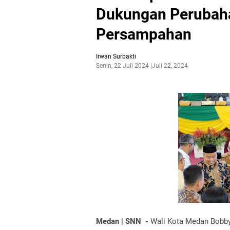
Dukungan Perubaha
Persampahan
Irwan Surbakti
Senin, 22 Juli 2024
Juli 22, 2024
Medan | SNN -
Wali Kota Medan Bobby