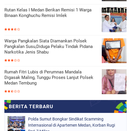
Rutan Kelas I Medan Berikan Remisi 1 Warga
Binaan Konghuchu Remisi Imlek
Warga Pangkalan Siata Diamankan Polsek
Pangkalan Susu,Diduga Pelaku Tindak Pidana
Narkotika Jenis Shabu
Rumah Fitri Lubis di Perumnas Mandala
Digasak Maling, Tunggu Proses Lanjut Polsek
Medan Tembung
Polda Sumut Bongkar Sindikat Scamming
Internasional di Apartemen Medan, Korban Rugi