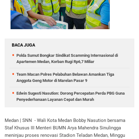
BACA JUGA
Polda Sumut Bongkar Sindikat Scamming Internasional di
Apartemen Medan, Korban Rugi Rp6,7 Miliar
Team Macan Polres Pelabuhan Belawan Amankan Tiga
Anggota Geng Motor di Marelan Pasar 9
Edwin Sugesti Nasution: Dorong Percepatan Perda PBG Guna
Penyederhanaan Layanan Cepat dan Murah
Medan | SNN - Wali Kota Medan Bobby Nasution bersama
Staf Khusus III Menteri BUMN Arya Mahendra Sinulingga
meninjau proses renovasi Stadion Teladan Medan, Minggu