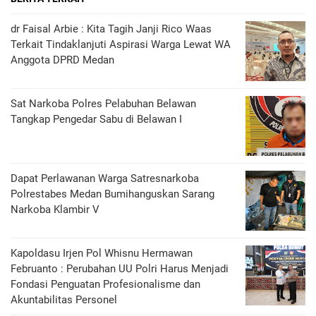
dr Faisal Arbie : Kita Tagih Janji Rico Waas
Terkait Tindaklanjuti Aspirasi Warga Lewat WA
Anggota DPRD Medan
Sat Narkoba Polres Pelabuhan Belawan
Tangkap Pengedar Sabu di Belawan I
Dapat Perlawanan Warga Satresnarkoba
Polrestabes Medan Bumihanguskan Sarang
Narkoba Klambir V
Kapoldasu Irjen Pol Whisnu Hermawan
Februanto : Perubahan UU Polri Harus Menjadi
Fondasi Penguatan Profesionalisme dan
Akuntabilitas Personel