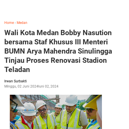
Home
›
Medan
Wali Kota Medan Bobby Nasution
bersama Staf Khusus III Menteri
BUMN Arya Mahendra Sinulingga
Tinjau Proses Renovasi Stadion
Teladan
Irwan Surbakti
Minggu, 02 Juni 2024
Juni 02, 2024