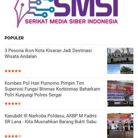
POPULER
3 Pesona Ikon Kota Kisaran Jadi Destinasi
Wisata Andalan
Kombes Pol Hari Purnomo Pimpin Tim
Supervisi Fungsi Binmas Korbinmas Baharkam
Polri Kunjungi Polres Sergai
Kasubdit III Narkoba Poldasu, AKBP M Fadris
SR Lana : Kita Musnahkan Barang Bukti Sabu