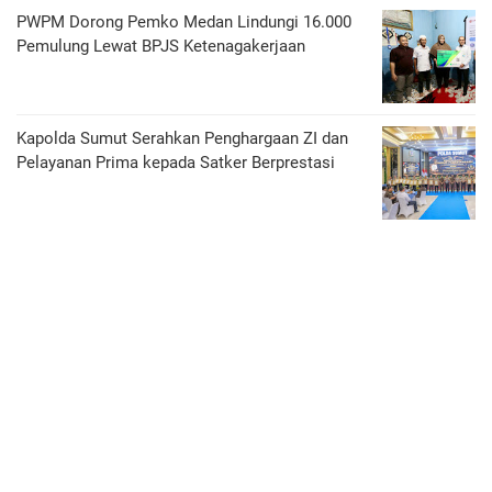
PWPM Dorong Pemko Medan Lindungi 16.000
Pemulung Lewat BPJS Ketenagakerjaan
Kapolda Sumut Serahkan Penghargaan ZI dan
Pelayanan Prima kepada Satker Berprestasi