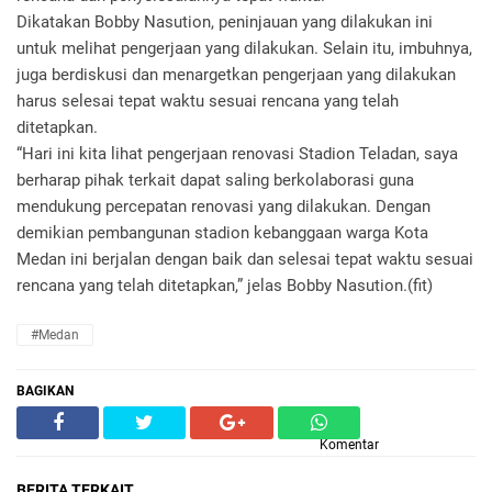
Dikatakan Bobby Nasution, peninjauan yang dilakukan ini
untuk melihat pengerjaan yang dilakukan. Selain itu, imbuhnya,
juga berdiskusi dan menargetkan pengerjaan yang dilakukan
harus selesai tepat waktu sesuai rencana yang telah
ditetapkan.
“Hari ini kita lihat pengerjaan renovasi Stadion Teladan, saya
berharap pihak terkait dapat saling berkolaborasi guna
mendukung percepatan renovasi yang dilakukan. Dengan
demikian pembangunan stadion kebanggaan warga Kota
Medan ini berjalan dengan baik dan selesai tepat waktu sesuai
rencana yang telah ditetapkan,” jelas Bobby Nasution.(fit)
#Medan
BAGIKAN
Komentar
BERITA TERKAIT