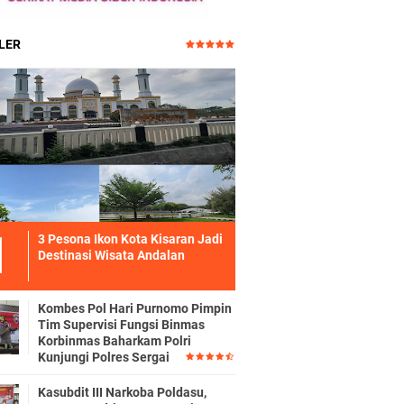
LER
3 Pesona Ikon Kota Kisaran Jadi
Destinasi Wisata Andalan
Kombes Pol Hari Purnomo Pimpin
Tim Supervisi Fungsi Binmas
Korbinmas Baharkam Polri
Kunjungi Polres Sergai
Kasubdit III Narkoba Poldasu,