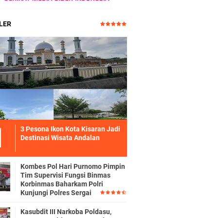
LER
3 Pesona Ikon Kota Kisaran Jadi
Destinasi Wisata Andalan
Kombes Pol Hari Purnomo Pimpin
Tim Supervisi Fungsi Binmas
Korbinmas Baharkam Polri
Kunjungi Polres Sergai
Kasubdit III Narkoba Poldasu,