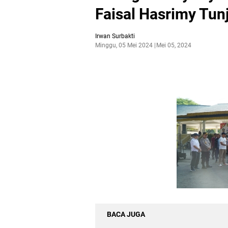
Faisal Hasrimy Tun
Irwan Surbakti
Minggu, 05 Mei 2024
Mei 05, 2024
BACA JUGA