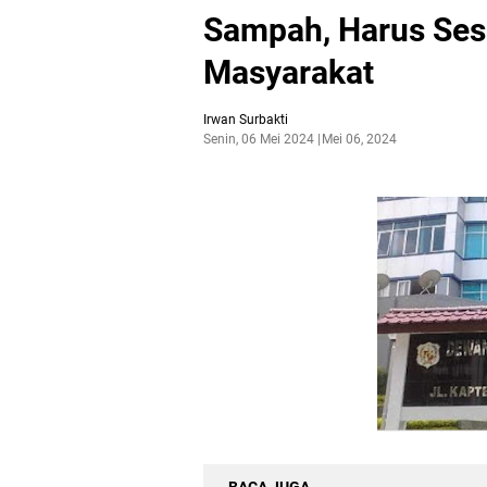
Sampah, Harus Se
Masyarakat
Irwan Surbakti
Senin, 06 Mei 2024
Mei 06, 2024