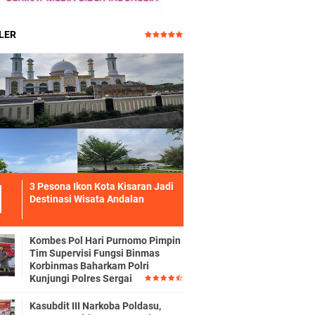
LER
3 Pesona Ikon Kota Kisaran Jadi
Destinasi Wisata Andalan
Kombes Pol Hari Purnomo Pimpin
Tim Supervisi Fungsi Binmas
Korbinmas Baharkam Polri
Kunjungi Polres Sergai
Kasubdit III Narkoba Poldasu,