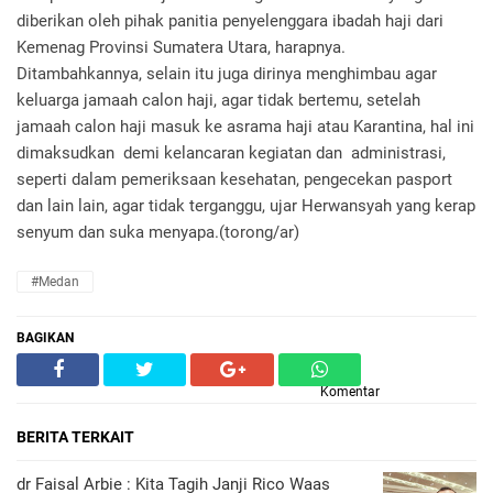
diberikan oleh pihak panitia penyelenggara ibadah haji dari
Kemenag Provinsi Sumatera Utara, harapnya.
Ditambahkannya, selain itu juga dirinya menghimbau agar
keluarga jamaah calon haji, agar tidak bertemu, setelah
jamaah calon haji masuk ke asrama haji atau Karantina, hal ini
dimaksudkan demi kelancaran kegiatan dan administrasi,
seperti dalam pemeriksaan kesehatan, pengecekan pasport
dan lain lain, agar tidak terganggu, ujar Herwansyah yang kerap
senyum dan suka menyapa.(torong/ar)
#Medan
BAGIKAN
Komentar
BERITA TERKAIT
dr Faisal Arbie : Kita Tagih Janji Rico Waas