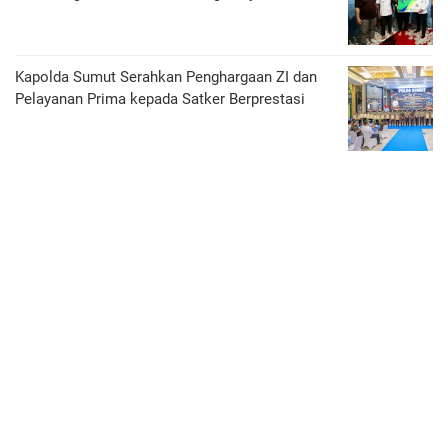
Kapolda Sumut Serahkan Penghargaan ZI dan
Pelayanan Prima kepada Satker Berprestasi