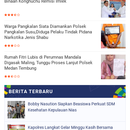
Binaan Konghuchu Remisi Imlek
Warga Pangkalan Siata Diamankan Polsek
Pangkalan Susu,Diduga Pelaku Tindak Pidana
Narkotika Jenis Shabu
Rumah Fitri Lubis di Perumnas Mandala
Digasak Maling, Tunggu Proses Lanjut Polsek
Medan Tembung
Bobby Nasution Siapkan Beasiswa Perkuat SDM
Kesehatan Kepulauan Nias
Kapolres Langkat Gelar Minggu Kasih Bersama