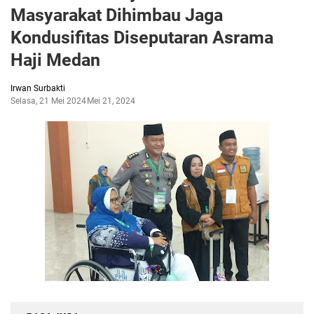
Masyarakat Dihimbau Jaga
Kondusifitas Diseputaran Asrama
Haji Medan
Irwan Surbakti
Selasa, 21 Mei 2024
Mei 21, 2024