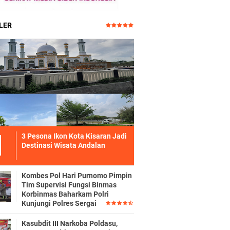
LER
3 Pesona Ikon Kota Kisaran Jadi
Destinasi Wisata Andalan
Kombes Pol Hari Purnomo Pimpin
Tim Supervisi Fungsi Binmas
Korbinmas Baharkam Polri
Kunjungi Polres Sergai
Kasubdit III Narkoba Poldasu,