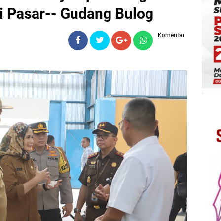
i Pasar-- Gudang Bulog
Komentar