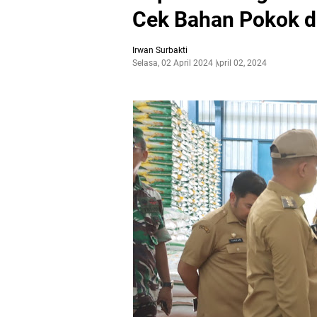
Cek Bahan Pokok d
Irwan Surbakti
Selasa, 02 April 2024
April 02, 2024