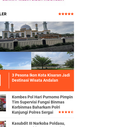
LER
3 Pesona Ikon Kota Kisaran Jadi
Destinasi Wisata Andalan
Kombes Pol Hari Purnomo Pimpin
Tim Supervisi Fungsi Binmas
Korbinmas Baharkam Polri
Kunjungi Polres Sergai
Kasubdit III Narkoba Poldasu,