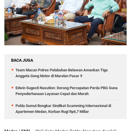
BACA JUGA
Team Macan Polres Pelabuhan Belawan Amankan Tiga
Anggota Geng Motor di Marelan Pasar 9
Edwin Sugesti Nasution: Dorong Percepatan Perda PBG Guna
Penyederhanaan Layanan Cepat dan Murah
Polda Sumut Bongkar Sindikat Scamming Internasional di
Apartemen Medan, Korban Rugi Rp6,7 Miliar