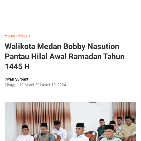
Home
›
Medan
Walikota Medan Bobby Nasution
Pantau Hilal Awal Ramadan Tahun
1445 H
Irwan Surbakti
Minggu, 10 Maret 2024
Maret 10, 2024