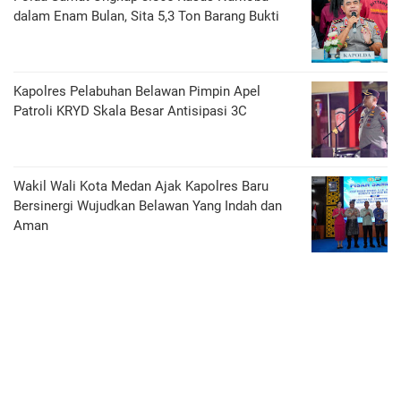
dalam Enam Bulan, Sita 5,3 Ton Barang Bukti
Kapolres Pelabuhan Belawan Pimpin Apel
Patroli KRYD Skala Besar Antisipasi 3C
Wakil Wali Kota Medan Ajak Kapolres Baru
Bersinergi Wujudkan Belawan Yang Indah dan
Aman