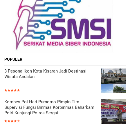
POPULER
3 Pesona Ikon Kota Kisaran Jadi Destinasi
Wisata Andalan
Kombes Pol Hari Purnomo Pimpin Tim
Supervisi Fungsi Binmas Korbinmas Baharkam
Polri Kunjungi Polres Sergai