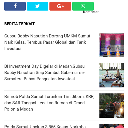
Komentar
BERITA TERKAIT
Gubsu Bobby Nasution Dorong UMKM Sumut
Naik Kelas, Tembus Pasar Global dan Tarik
Investasi
BI Investment Day Digelar di Medan,Gubsu
Bobby Nasution Siap Sambut Gubernur se-
Sumatera Bahas Penguatan Investasi
Brimob Polda Sumut Turunkan Tim Jibom, KBR,
dan SAR Tangani Ledakan Rumah di Grand
Polonia Medan
Polda Sumut Ungkap 3.865 Kasus Narkoba