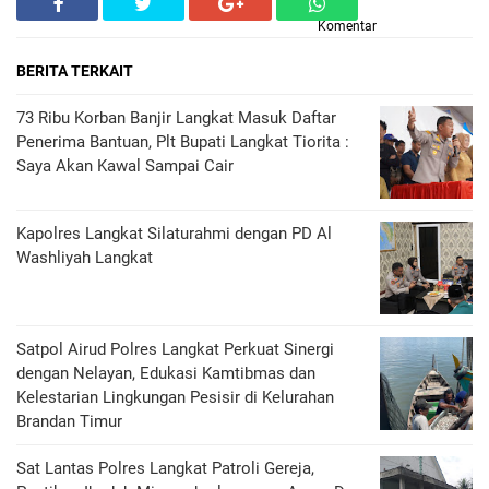
Komentar
BERITA TERKAIT
73 Ribu Korban Banjir Langkat Masuk Daftar
Penerima Bantuan, Plt Bupati Langkat Tiorita :
Saya Akan Kawal Sampai Cair
Kapolres Langkat Silaturahmi dengan PD Al
Washliyah Langkat
Satpol Airud Polres Langkat Perkuat Sinergi
dengan Nelayan, Edukasi Kamtibmas dan
Kelestarian Lingkungan Pesisir di Kelurahan
Brandan Timur
Sat Lantas Polres Langkat Patroli Gereja,