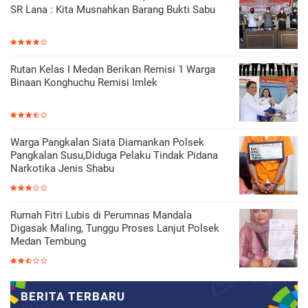
SR Lana : Kita Musnahkan Barang Bukti Sabu
Rutan Kelas I Medan Berikan Remisi 1 Warga
Binaan Konghuchu Remisi Imlek
Warga Pangkalan Siata Diamankan Polsek
Pangkalan Susu,Diduga Pelaku Tindak Pidana
Narkotika Jenis Shabu
Rumah Fitri Lubis di Perumnas Mandala
Digasak Maling, Tunggu Proses Lanjut Polsek
Medan Tembung