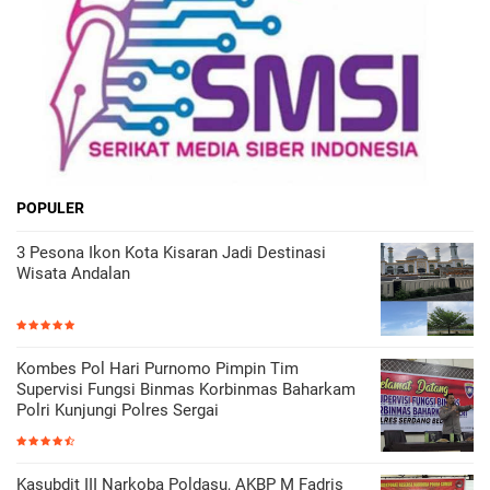
POPULER
3 Pesona Ikon Kota Kisaran Jadi Destinasi
Wisata Andalan
Kombes Pol Hari Purnomo Pimpin Tim
Supervisi Fungsi Binmas Korbinmas Baharkam
Polri Kunjungi Polres Sergai
Kasubdit III Narkoba Poldasu, AKBP M Fadris