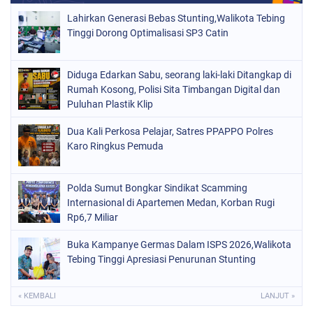
Lahirkan Generasi Bebas Stunting,Walikota Tebing
Tinggi Dorong Optimalisasi SP3 Catin
Diduga Edarkan Sabu, seorang laki-laki Ditangkap di
Rumah Kosong, Polisi Sita Timbangan Digital dan
Puluhan Plastik Klip
Dua Kali Perkosa Pelajar, Satres PPAPPO Polres
Karo Ringkus Pemuda
Polda Sumut Bongkar Sindikat Scamming
Internasional di Apartemen Medan, Korban Rugi
Rp6,7 Miliar
Buka Kampanye Germas Dalam ISPS 2026,Walikota
Tebing Tinggi Apresiasi Penurunan Stunting
« KEMBALI
LANJUT »