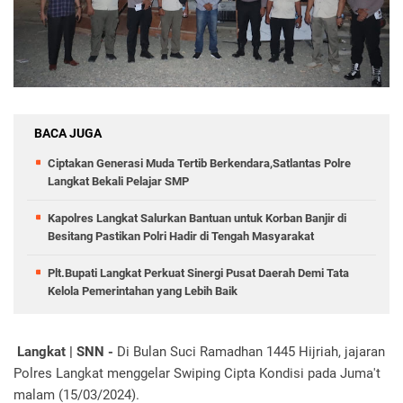
BACA JUGA
Ciptakan Generasi Muda Tertib Berkendara,Satlantas Polre
Langkat Bekali Pelajar SMP
Kapolres Langkat Salurkan Bantuan untuk Korban Banjir di
Besitang Pastikan Polri Hadir di Tengah Masyarakat
Plt.Bupati Langkat Perkuat Sinergi Pusat Daerah Demi Tata
Kelola Pemerintahan yang Lebih Baik
Langkat | SNN -
Di Bulan Suci Ramadhan 1445 Hijriah, jajaran
Polres Langkat menggelar Swiping Cipta Kondisi pada Juma't
malam (15/03/2024).