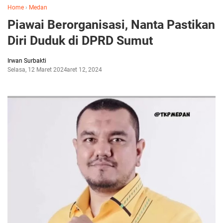
Home
›
Medan
Piawai Berorganisasi, Nanta Pastikan
Diri Duduk di DPRD Sumut
Irwan Surbakti
Selasa, 12 Maret 2024
Maret 12, 2024