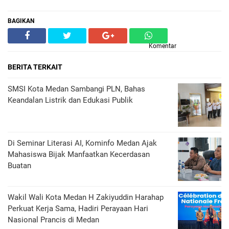
BAGIKAN
Komentar
BERITA TERKAIT
SMSI Kota Medan Sambangi PLN, Bahas
Keandalan Listrik dan Edukasi Publik
Di Seminar Literasi AI, Kominfo Medan Ajak
Mahasiswa Bijak Manfaatkan Kecerdasan
Buatan
Wakil Wali Kota Medan H Zakiyuddin Harahap
Perkuat Kerja Sama, Hadiri Perayaan Hari
Nasional Prancis di Medan