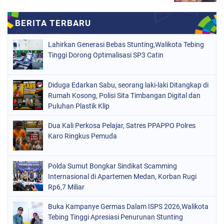
Lahirkan Generasi Bebas Stunting,Walikota Tebing
Tinggi Dorong Optimalisasi SP3 Catin
Diduga Edarkan Sabu, seorang laki-laki Ditangkap di
Rumah Kosong, Polisi Sita Timbangan Digital dan
Puluhan Plastik Klip
Dua Kali Perkosa Pelajar, Satres PPAPPO Polres
Karo Ringkus Pemuda
Polda Sumut Bongkar Sindikat Scamming
Internasional di Apartemen Medan, Korban Rugi
Rp6,7 Miliar
Buka Kampanye Germas Dalam ISPS 2026,Walikota
Tebing Tinggi Apresiasi Penurunan Stunting