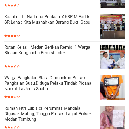
Kasubdit III Narkoba Poldasu, AKBP M Fadris
SR Lana : Kita Musnahkan Barang Bukti Sabu
Rutan Kelas I Medan Berikan Remisi 1 Warga
Binaan Konghuchu Remisi Imlek
Warga Pangkalan Siata Diamankan Polsek
Pangkalan Susu,Diduga Pelaku Tindak Pidana
Narkotika Jenis Shabu
Rumah Fitri Lubis di Perumnas Mandala
Digasak Maling, Tunggu Proses Lanjut Polsek
Medan Tembung