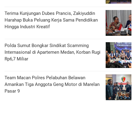
Terima Kunjungan Dubes Prancis, Zakiyuddin
Harahap Buka Peluang Kerja Sama Pendidikan
Hingga Industri Kreatif
Polda Sumut Bongkar Sindikat Scamming
Internasional di Apartemen Medan, Korban Rugi
Rp6,7 Miliar
Team Macan Polres Pelabuhan Belawan
Amankan Tiga Anggota Geng Motor di Marelan
Pasar 9