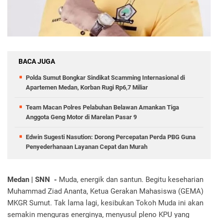
BACA JUGA
Polda Sumut Bongkar Sindikat Scamming Internasional di
Apartemen Medan, Korban Rugi Rp6,7 Miliar
Team Macan Polres Pelabuhan Belawan Amankan Tiga
Anggota Geng Motor di Marelan Pasar 9
Edwin Sugesti Nasution: Dorong Percepatan Perda PBG Guna
Penyederhanaan Layanan Cepat dan Murah
Medan | SNN -
Muda, energik dan santun. Begitu keseharian
Muhammad Ziad Ananta, Ketua Gerakan Mahasiswa (GEMA)
MKGR Sumut. Tak lama lagi, kesibukan Tokoh Muda ini akan
semakin menguras energinya, menyusul pleno KPU yang