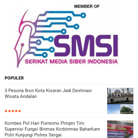
POPULER
3 Pesona Ikon Kota Kisaran Jadi Destinasi
Wisata Andalan
Kombes Pol Hari Purnomo Pimpin Tim
Supervisi Fungsi Binmas Korbinmas Baharkam
Polri Kunjungi Polres Sergai