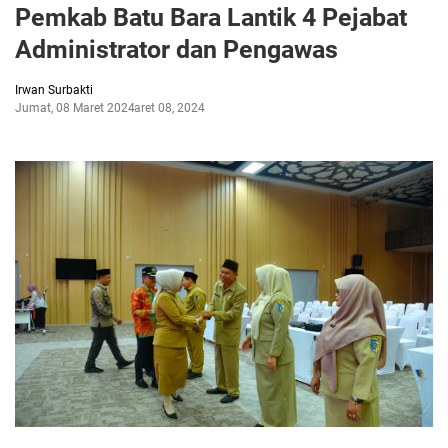
Pemkab Batu Bara Lantik 4 Pejabat
Administrator dan Pengawas
Irwan Surbakti
Jumat, 08 Maret 2024
Maret 08, 2024