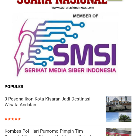
POPULER
3 Pesona Ikon Kota Kisaran Jadi Destinasi
Wisata Andalan
Kombes Pol Hari Purnomo Pimpin Tim