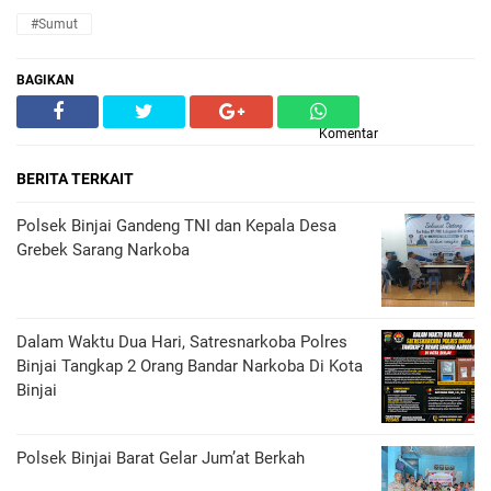
#Sumut
BAGIKAN
Komentar
BERITA TERKAIT
Polsek Binjai Gandeng TNI dan Kepala Desa
Grebek Sarang Narkoba
Dalam Waktu Dua Hari, Satresnarkoba Polres
Binjai Tangkap 2 Orang Bandar Narkoba Di Kota
Binjai
Polsek Binjai Barat Gelar Jum’at Berkah