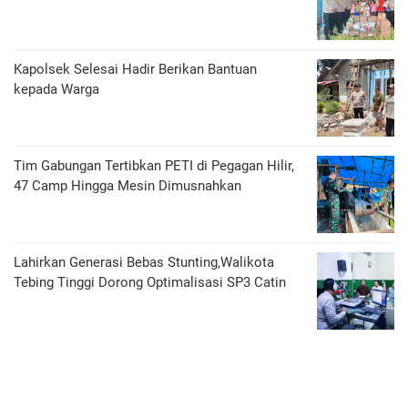
Kapolsek Selesai Hadir Berikan Bantuan
kepada Warga
Tim Gabungan Tertibkan PETI di Pegagan Hilir,
47 Camp Hingga Mesin Dimusnahkan
Lahirkan Generasi Bebas Stunting,Walikota
Tebing Tinggi Dorong Optimalisasi SP3 Catin