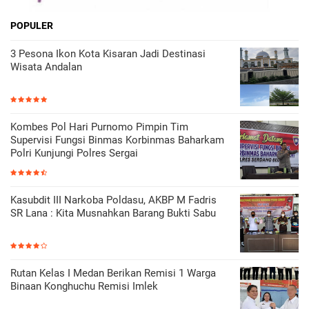
POPULER
3 Pesona Ikon Kota Kisaran Jadi Destinasi
Wisata Andalan
Kombes Pol Hari Purnomo Pimpin Tim
Supervisi Fungsi Binmas Korbinmas Baharkam
Polri Kunjungi Polres Sergai
Kasubdit III Narkoba Poldasu, AKBP M Fadris
SR Lana : Kita Musnahkan Barang Bukti Sabu
Rutan Kelas I Medan Berikan Remisi 1 Warga
Binaan Konghuchu Remisi Imlek