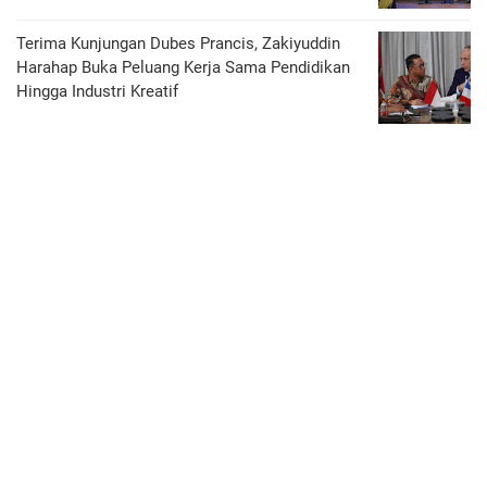
Terima Kunjungan Dubes Prancis, Zakiyuddin
Harahap Buka Peluang Kerja Sama Pendidikan
Hingga Industri Kreatif