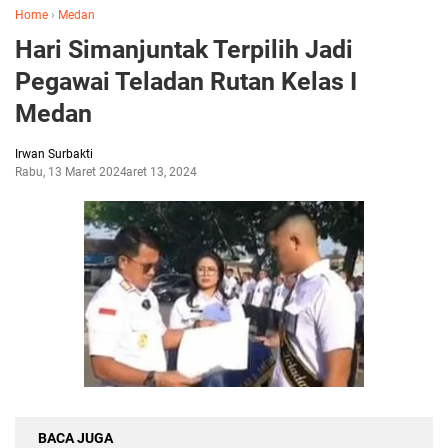
Home
›
Medan
Hari Simanjuntak Terpilih Jadi
Pegawai Teladan Rutan Kelas I
Medan
Irwan Surbakti
Rabu, 13 Maret 2024
Maret 13, 2024
BACA JUGA