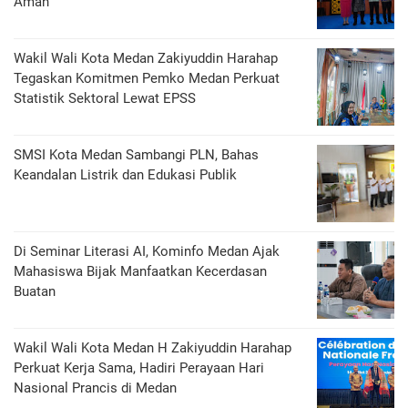
Aman
Wakil Wali Kota Medan Zakiyuddin Harahap
Tegaskan Komitmen Pemko Medan Perkuat
Statistik Sektoral Lewat EPSS
SMSI Kota Medan Sambangi PLN, Bahas
Keandalan Listrik dan Edukasi Publik
Di Seminar Literasi AI, Kominfo Medan Ajak
Mahasiswa Bijak Manfaatkan Kecerdasan
Buatan
Wakil Wali Kota Medan H Zakiyuddin Harahap
Perkuat Kerja Sama, Hadiri Perayaan Hari
Nasional Prancis di Medan