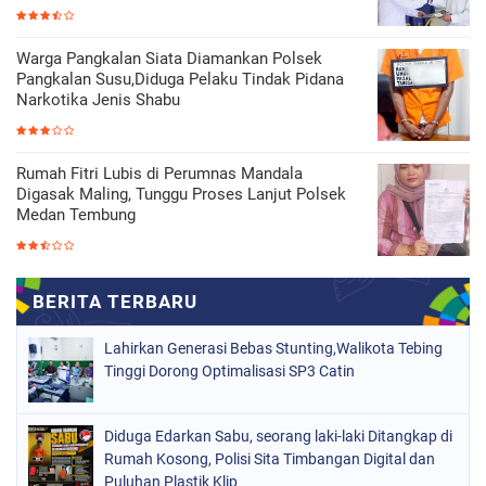
Warga Pangkalan Siata Diamankan Polsek
Pangkalan Susu,Diduga Pelaku Tindak Pidana
Narkotika Jenis Shabu
Rumah Fitri Lubis di Perumnas Mandala
Digasak Maling, Tunggu Proses Lanjut Polsek
Medan Tembung
Lahirkan Generasi Bebas Stunting,Walikota Tebing
Tinggi Dorong Optimalisasi SP3 Catin
Diduga Edarkan Sabu, seorang laki-laki Ditangkap di
Rumah Kosong, Polisi Sita Timbangan Digital dan
Puluhan Plastik Klip