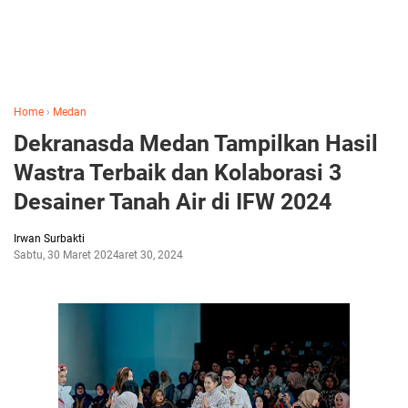
Home
›
Medan
Dekranasda Medan Tampilkan Hasil
Wastra Terbaik dan Kolaborasi 3
Desainer Tanah Air di IFW 2024
Irwan Surbakti
Sabtu, 30 Maret 2024
Maret 30, 2024