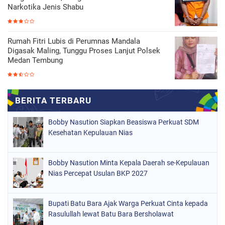
Narkotika Jenis Shabu
Rumah Fitri Lubis di Perumnas Mandala
Digasak Maling, Tunggu Proses Lanjut Polsek
Medan Tembung
Bobby Nasution Siapkan Beasiswa Perkuat SDM
Kesehatan Kepulauan Nias
Bobby Nasution Minta Kepala Daerah se-Kepulauan
Nias Percepat Usulan BKP 2027
Bupati Batu Bara Ajak Warga Perkuat Cinta kepada
Rasulullah lewat Batu Bara Bersholawat