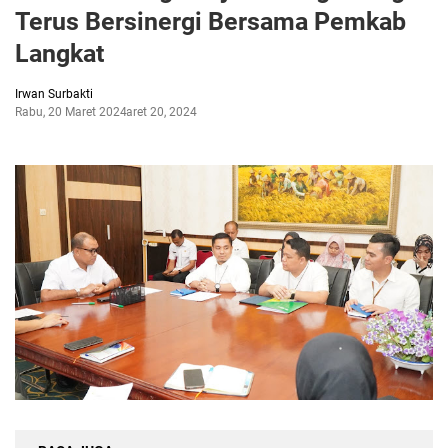
Terus Bersinergi Bersama Pemkab
Langkat
Irwan Surbakti
Rabu, 20 Maret 2024
Maret 20, 2024