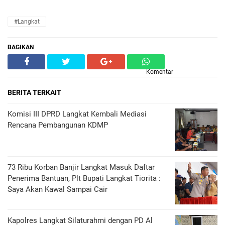
#Langkat
BAGIKAN
Komentar
BERITA TERKAIT
Komisi III DPRD Langkat Kembali Mediasi
Rencana Pembangunan KDMP
73 Ribu Korban Banjir Langkat Masuk Daftar
Penerima Bantuan, Plt Bupati Langkat Tiorita :
Saya Akan Kawal Sampai Cair
Kapolres Langkat Silaturahmi dengan PD Al