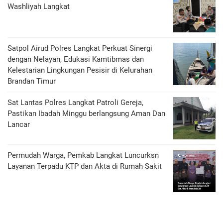
Washliyah Langkat
Satpol Airud Polres Langkat Perkuat Sinergi
dengan Nelayan, Edukasi Kamtibmas dan
Kelestarian Lingkungan Pesisir di Kelurahan
Brandan Timur
Sat Lantas Polres Langkat Patroli Gereja,
Pastikan Ibadah Minggu berlangsung Aman Dan
Lancar
Permudah Warga, Pemkab Langkat Luncurksn
Layanan Terpadu KTP dan Akta di Rumah Sakit