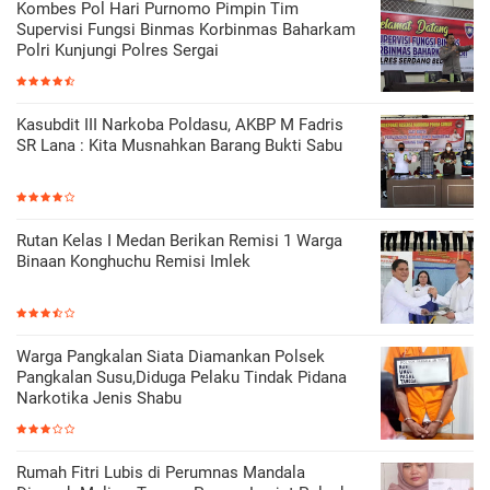
Kombes Pol Hari Purnomo Pimpin Tim
Supervisi Fungsi Binmas Korbinmas Baharkam
Polri Kunjungi Polres Sergai
Kasubdit III Narkoba Poldasu, AKBP M Fadris
SR Lana : Kita Musnahkan Barang Bukti Sabu
Rutan Kelas I Medan Berikan Remisi 1 Warga
Binaan Konghuchu Remisi Imlek
Warga Pangkalan Siata Diamankan Polsek
Pangkalan Susu,Diduga Pelaku Tindak Pidana
Narkotika Jenis Shabu
Rumah Fitri Lubis di Perumnas Mandala