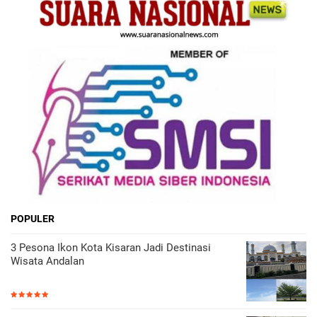
POPULER
3 Pesona Ikon Kota Kisaran Jadi Destinasi
Wisata Andalan