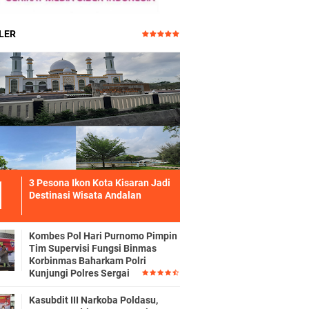
LER
3 Pesona Ikon Kota Kisaran Jadi
Destinasi Wisata Andalan
Kombes Pol Hari Purnomo Pimpin
Tim Supervisi Fungsi Binmas
Korbinmas Baharkam Polri
Kunjungi Polres Sergai
Kasubdit III Narkoba Poldasu,