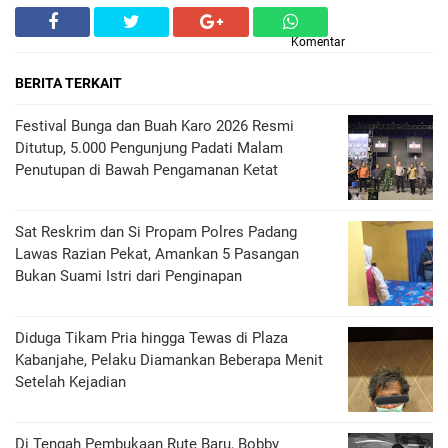
Komentar
BERITA TERKAIT
Festival Bunga dan Buah Karo 2026 Resmi
Ditutup, 5.000 Pengunjung Padati Malam
Penutupan di Bawah Pengamanan Ketat
Sat Reskrim dan Si Propam Polres Padang
Lawas Razian Pekat, Amankan 5 Pasangan
Bukan Suami Istri dari Penginapan
Diduga Tikam Pria hingga Tewas di Plaza
Kabanjahe, Pelaku Diamankan Beberapa Menit
Setelah Kejadian
Di Tengah Pembukaan Rute Baru, Bobby