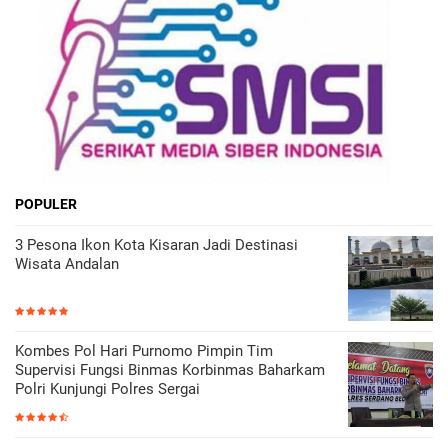
POPULER
3 Pesona Ikon Kota Kisaran Jadi Destinasi
Wisata Andalan
Kombes Pol Hari Purnomo Pimpin Tim
Supervisi Fungsi Binmas Korbinmas Baharkam
Polri Kunjungi Polres Sergai