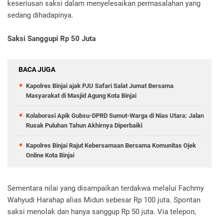
keseriusan saksi dalam menyelesaikan permasalahan yang
sedang dihadapinya.
Saksi Sanggupi Rp 50 Juta
BACA JUGA
Kapolres Binjai ajak PJU Safari Salat Jumat Bersama
Masyarakat di Masjid Agung Kota Binjai
Kolaborasi Apik Gubsu-DPRD Sumut-Warga di Nias Utara: Jalan
Rusak Puluhan Tahun Akhirnya Diperbaiki
Kapolres Binjai Rajut Kebersamaan Bersama Komunitas Ojek
Online Kota Binjai
Sementara nilai yang disampaikan terdakwa melalui Fachmy
Wahyudi Harahap alias Midun sebesar Rp 100 juta. Spontan
saksi menolak dan hanya sanggup Rp 50 juta. Via telepon,