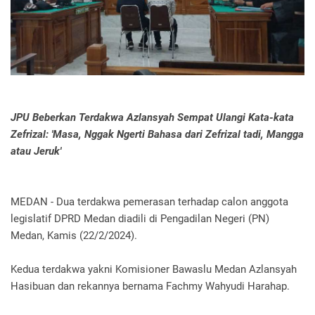
JPU Beberkan Terdakwa Azlansyah Sempat Ulangi Kata-kata
Zefrizal: 'Masa, Nggak Ngerti Bahasa dari Zefrizal tadi, Mangga
atau Jeruk'
MEDAN - Dua terdakwa pemerasan terhadap calon anggota
legislatif DPRD Medan diadili di Pengadilan Negeri (PN)
Medan, Kamis (22/2/2024).
Kedua terdakwa yakni Komisioner Bawaslu Medan Azlansyah
Hasibuan dan rekannya bernama Fachmy Wahyudi Harahap.