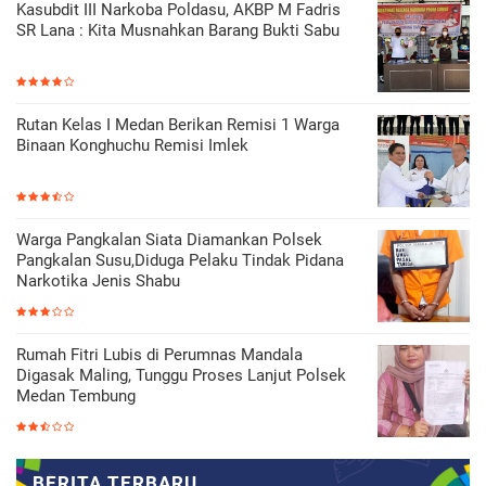
Kasubdit III Narkoba Poldasu, AKBP M Fadris
SR Lana : Kita Musnahkan Barang Bukti Sabu
Rutan Kelas I Medan Berikan Remisi 1 Warga
Binaan Konghuchu Remisi Imlek
Warga Pangkalan Siata Diamankan Polsek
Pangkalan Susu,Diduga Pelaku Tindak Pidana
Narkotika Jenis Shabu
Rumah Fitri Lubis di Perumnas Mandala
Digasak Maling, Tunggu Proses Lanjut Polsek
Medan Tembung