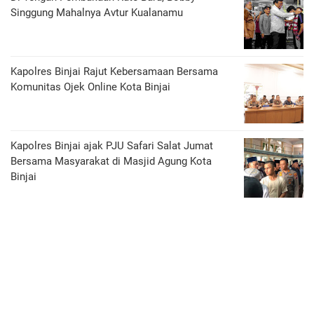
Singgung Mahalnya Avtur Kualanamu
Kapolres Binjai Rajut Kebersamaan Bersama
Komunitas Ojek Online Kota Binjai
Kapolres Binjai ajak PJU Safari Salat Jumat
Bersama Masyarakat di Masjid Agung Kota
Binjai