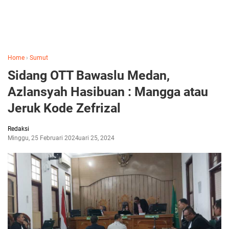
Home
›
Sumut
Sidang OTT Bawaslu Medan,
Azlansyah Hasibuan : Mangga atau
Jeruk Kode Zefrizal
Redaksi
Minggu, 25 Februari 2024
Februari 25, 2024