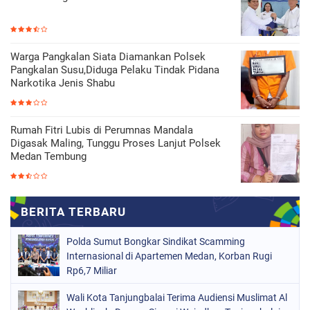
Warga Pangkalan Siata Diamankan Polsek
Pangkalan Susu,Diduga Pelaku Tindak Pidana
Narkotika Jenis Shabu
Rumah Fitri Lubis di Perumnas Mandala
Digasak Maling, Tunggu Proses Lanjut Polsek
Medan Tembung
Polda Sumut Bongkar Sindikat Scamming
Internasional di Apartemen Medan, Korban Rugi
Rp6,7 Miliar
Wali Kota Tanjungbalai Terima Audiensi Muslimat Al