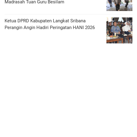
Madrasah Tuan Guru Besilam
Ketua DPRD Kabupaten Langkat Sribana
Perangin Angin Hadiri Peringatan HANI 2026