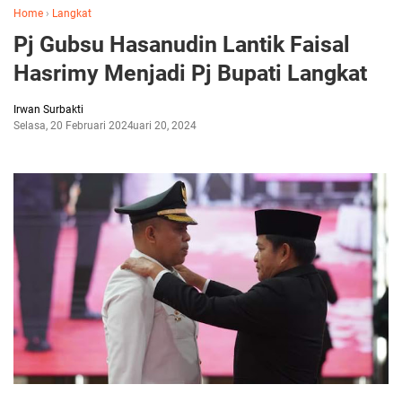
Home
›
Langkat
Pj Gubsu Hasanudin Lantik Faisal
Hasrimy Menjadi Pj Bupati Langkat
Irwan Surbakti
Selasa, 20 Februari 2024
Februari 20, 2024