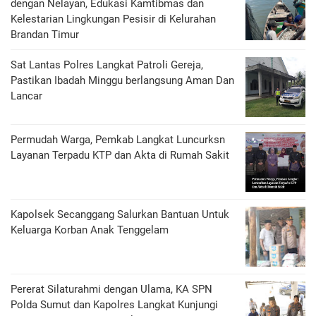
dengan Nelayan, Edukasi Kamtibmas dan
Kelestarian Lingkungan Pesisir di Kelurahan
Brandan Timur
Sat Lantas Polres Langkat Patroli Gereja,
Pastikan Ibadah Minggu berlangsung Aman Dan
Lancar
Permudah Warga, Pemkab Langkat Luncurksn
Layanan Terpadu KTP dan Akta di Rumah Sakit
Kapolsek Secanggang Salurkan Bantuan Untuk
Keluarga Korban Anak Tenggelam
Pererat Silaturahmi dengan Ulama, KA SPN
Polda Sumut dan Kapolres Langkat Kunjungi