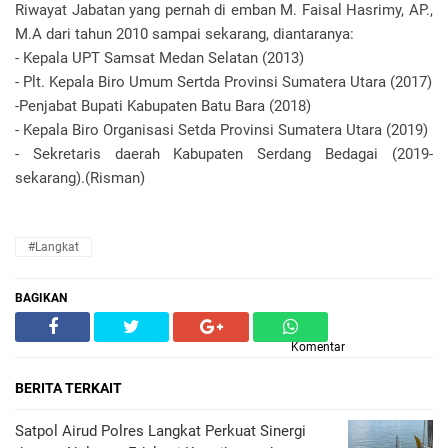
Riwayat Jabatan yang pernah di emban M. Faisal Hasrimy, AP.,
M.A dari tahun 2010 sampai sekarang, diantaranya:
- Kepala UPT Samsat Medan Selatan (2013)
- Plt. Kepala Biro Umum Sertda Provinsi Sumatera Utara (2017)
-Penjabat Bupati Kabupaten Batu Bara (2018)
- Kepala Biro Organisasi Setda Provinsi Sumatera Utara (2019)
- Sekretaris daerah Kabupaten Serdang Bedagai (2019-
sekarang).(Risman)
#Langkat
BAGIKAN
Komentar
BERITA TERKAIT
Satpol Airud Polres Langkat Perkuat Sinergi