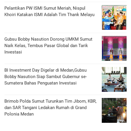
Pelantikan PW ISMI Sumut Meriah, Nispul
Khoiri Katakan ISMI Adalah Tim Thank Melayu
Gubsu Bobby Nasution Dorong UMKM Sumut
Naik Kelas, Tembus Pasar Global dan Tarik
Investasi
BI Investment Day Digelar di Medan,Gubsu
Bobby Nasution Siap Sambut Gubernur se-
Sumatera Bahas Penguatan Investasi
Brimob Polda Sumut Turunkan Tim Jibom, KBR,
dan SAR Tangani Ledakan Rumah di Grand
Polonia Medan