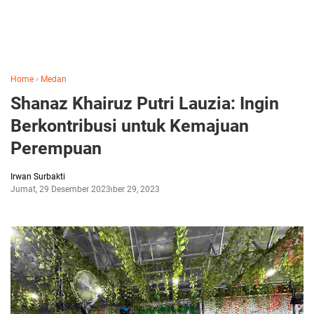
Home
›
Medan
Shanaz Khairuz Putri Lauzia: Ingin
Berkontribusi untuk Kemajuan
Perempuan
Irwan Surbakti
Jumat, 29 Desember 2023
Desember 29, 2023