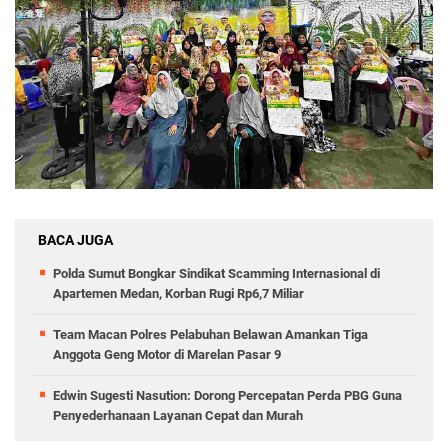
BACA JUGA
Polda Sumut Bongkar Sindikat Scamming Internasional di
Apartemen Medan, Korban Rugi Rp6,7 Miliar
Team Macan Polres Pelabuhan Belawan Amankan Tiga
Anggota Geng Motor di Marelan Pasar 9
Edwin Sugesti Nasution: Dorong Percepatan Perda PBG Guna
Penyederhanaan Layanan Cepat dan Murah