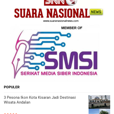
POPULER
3 Pesona Ikon Kota Kisaran Jadi Destinasi
Wisata Andalan