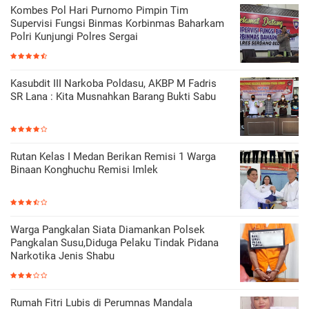
Kombes Pol Hari Purnomo Pimpin Tim
Supervisi Fungsi Binmas Korbinmas Baharkam
Polri Kunjungi Polres Sergai
Kasubdit III Narkoba Poldasu, AKBP M Fadris
SR Lana : Kita Musnahkan Barang Bukti Sabu
Rutan Kelas I Medan Berikan Remisi 1 Warga
Binaan Konghuchu Remisi Imlek
Warga Pangkalan Siata Diamankan Polsek
Pangkalan Susu,Diduga Pelaku Tindak Pidana
Narkotika Jenis Shabu
Rumah Fitri Lubis di Perumnas Mandala