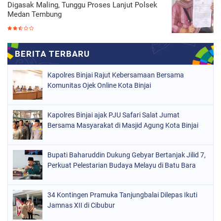
Digasak Maling, Tunggu Proses Lanjut Polsek
Medan Tembung
Kapolres Binjai Rajut Kebersamaan Bersama
Komunitas Ojek Online Kota Binjai
Kapolres Binjai ajak PJU Safari Salat Jumat
Bersama Masyarakat di Masjid Agung Kota Binjai
Bupati Baharuddin Dukung Gebyar Bertanjak Jilid 7,
Perkuat Pelestarian Budaya Melayu di Batu Bara
34 Kontingen Pramuka Tanjungbalai Dilepas Ikuti
Jamnas XII di Cibubur