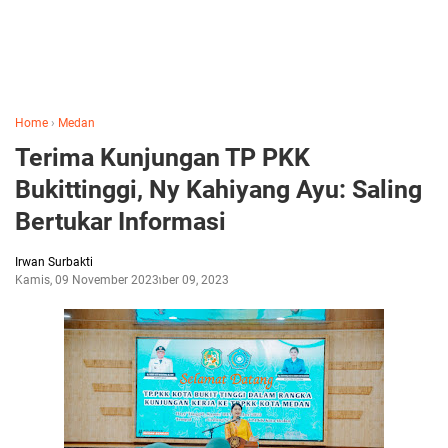
Home
›
Medan
Terima Kunjungan TP PKK
Bukittinggi, Ny Kahiyang Ayu: Saling
Bertukar Informasi
Irwan Surbakti
Kamis, 09 November 2023
November 09, 2023