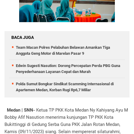
BACA JUGA
Team Macan Polres Pelabuhan Belawan Amankan Tiga
Anggota Geng Motor di Marelan Pasar 9
Edwin Sugesti Nasution: Dorong Percepatan Perda PBG Guna
Penyederhanaan Layanan Cepat dan Murah
Polda Sumut Bongkar Sindikat Scamming Internasional di
Apartemen Medan, Korban Rugi Rp6,7 Miliar
Medan | SNN-
Ketua TP PKK Kota Medan Ny Kahiyang Ayu M
Bobby Afif Nasution menerima kunjungan TP PKK Kota
Bukittinggi di Gedung Serba Guna PKK Jalan Rotan Medan,
Kamis (09/11/2023) siang. Selain mempererat silaturahmi,