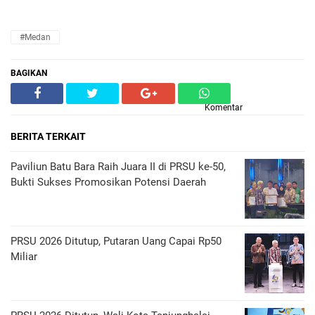
#Medan
BAGIKAN
Komentar
BERITA TERKAIT
Paviliun Batu Bara Raih Juara II di PRSU ke-50,
Bukti Sukses Promosikan Potensi Daerah
PRSU 2026 Ditutup, Putaran Uang Capai Rp50
Miliar