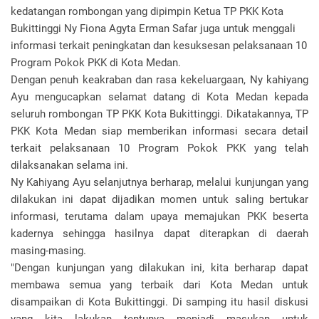
kedatangan rombongan yang dipimpin Ketua TP PKK Kota
Bukittinggi Ny Fiona Agyta Erman Safar juga untuk menggali
informasi terkait peningkatan dan kesuksesan pelaksanaan 10
Program Pokok PKK di Kota Medan.
Dengan penuh keakraban dan rasa kekeluargaan, Ny kahiyang
Ayu mengucapkan selamat datang di Kota Medan kepada
seluruh rombongan TP PKK Kota Bukittinggi. Dikatakannya, TP
PKK Kota Medan siap memberikan informasi secara detail
terkait pelaksanaan 10 Program Pokok PKK yang telah
dilaksanakan selama ini.
Ny Kahiyang Ayu selanjutnya berharap, melalui kunjungan yang
dilakukan ini dapat dijadikan momen untuk saling bertukar
informasi, terutama dalam upaya memajukan PKK beserta
kadernya sehingga hasilnya dapat diterapkan di daerah
masing-masing.
"Dengan kunjungan yang dilakukan ini, kita berharap dapat
membawa semua yang terbaik dari Kota Medan untuk
disampaikan di Kota Bukittinggi. Di samping itu hasil diskusi