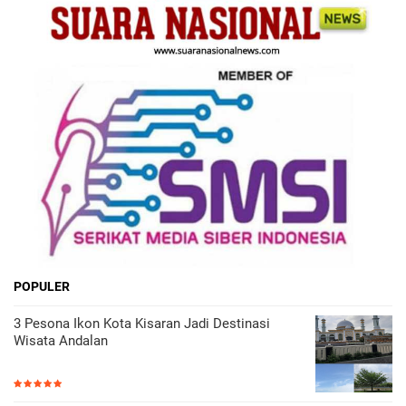
POPULER
3 Pesona Ikon Kota Kisaran Jadi Destinasi
Wisata Andalan